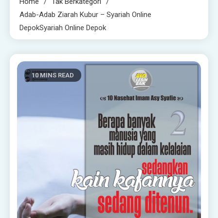
Home
Tak Berkategori
Adab-Adab Ziarah Kubur – Syariah Online
DepokSyariah Online Depok
10 MINS READ