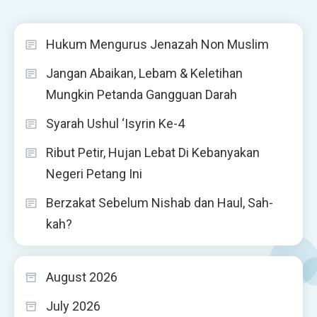
Hukum Mengurus Jenazah Non Muslim
Jangan Abaikan, Lebam & Keletihan
Mungkin Petanda Gangguan Darah
Syarah Ushul ‘Isyrin Ke-4
Ribut Petir, Hujan Lebat Di Kebanyakan
Negeri Petang Ini
Berzakat Sebelum Nishab dan Haul, Sah-
kah?
August 2026
July 2026