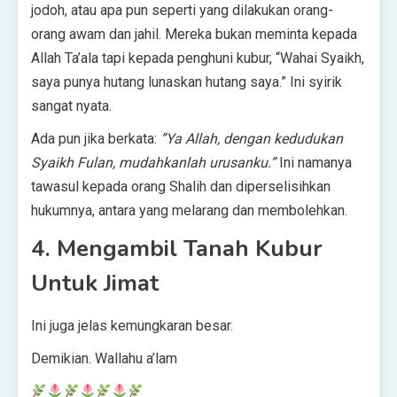
jodoh, atau apa pun seperti yang dilakukan orang-
orang awam dan jahil. Mereka bukan meminta kepada
Allah Ta’ala tapi kepada penghuni kubur, “Wahai Syaikh,
saya punya hutang lunaskan hutang saya.” Ini syirik
sangat nyata.
Ada pun jika berkata:
”Ya Allah, dengan kedudukan
Syaikh Fulan, mudahkanlah urusanku.”
Ini namanya
tawasul kepada orang Shalih dan diperselisihkan
hukumnya, antara yang melarang dan membolehkan.
4. Mengambil Tanah Kubur
Untuk Jimat
Ini juga jelas kemungkaran besar.
Demikian. Wallahu a’lam