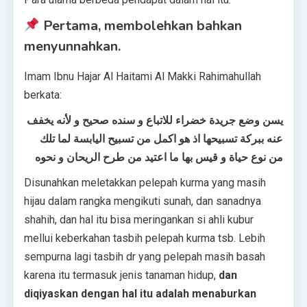
Pertama, membolehkan bahkan
menyunnahkan.
Imam Ibnu Hajar Al Haitami Al Makki Rahimahullah
berkata:
يسن وضع جريدة خضراء للاتباع و سنده صحيح و لأنه يخفف
عنه ببركة تسبيحها اذ هو اكمل من تسبيح اليابسة لما تلك
من نوع حياة و قيس بها ما اعتيد من طرح الريحان و نحوه
Disunahkan meletakkan pelepah kurma yang masih
hijau dalam rangka mengikuti sunah, dan sanadnya
shahih, dan hal itu bisa meringankan si ahli kubur
mellui keberkahan tasbih pelepah kurma tsb. Lebih
sempurna lagi tasbih dr yang pelepah masih basah
karena itu termasuk jenis tanaman hidup,
dan
diqiyaskan dengan hal itu adalah menaburkan