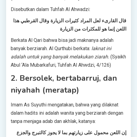
Disebutkan dalam Tuhfah Al Ahwadzi:
قال القارىء لعل المراد كثيرات الزيارة وقال القرطبي هذا
اللعن إنما هو للمكثرات من الزيارة
Berkata Al Qari bahwa bisa jadi maknanya adalah
banyak berziarah. Al Qurthubi berkata:
laknat ini
adalah untuk yang banyak melakukan ziarah.
(Syaikh
Abul ‘Ala Mubarkafuri, Tuhfah Al Ahwdzi, 4/126)
2. Bersolek, bertabarruj, dan
niyahah (meratap)
Imam As Suyuthi mengatakan, bahwa yang dilaknat
dalam hadits ini adalah wanita yang berziarah dengan
tanpa menjaga adab dan akhlak, katanya:
إن اللعن محمول على زيارتهم بما لا يجوز كالتبرج والجزع