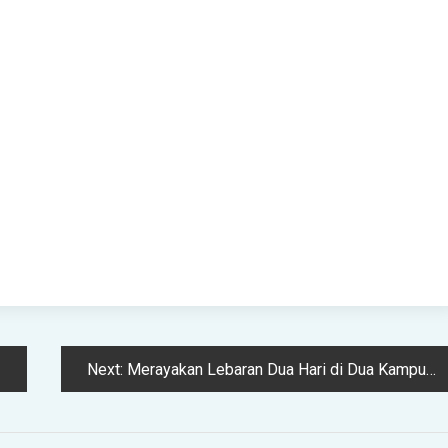
Next:
Merayakan Lebaran Dua Hari di Dua Kampung Berbeda