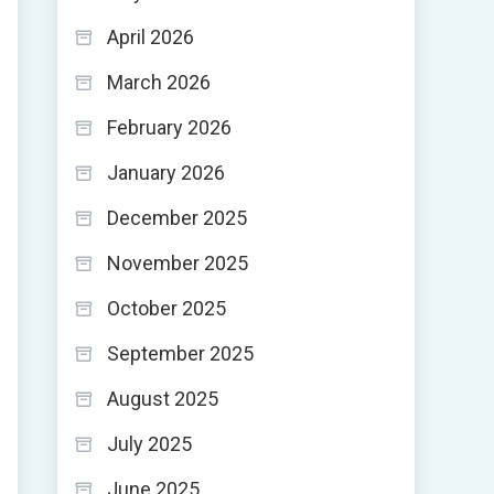
April 2026
March 2026
February 2026
January 2026
December 2025
November 2025
October 2025
September 2025
August 2025
July 2025
June 2025