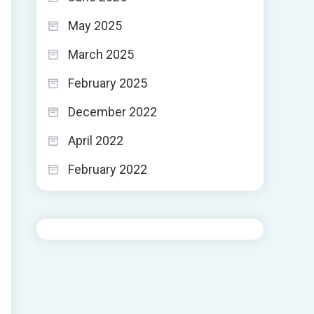
May 2025
March 2025
February 2025
December 2022
April 2022
February 2022