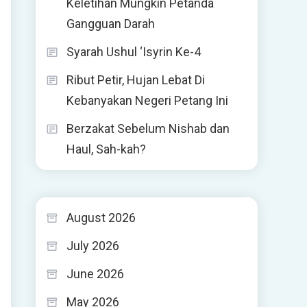
Keletihan Mungkin Petanda
Gangguan Darah
Syarah Ushul ‘Isyrin Ke-4
Ribut Petir, Hujan Lebat Di
Kebanyakan Negeri Petang Ini
Berzakat Sebelum Nishab dan
Haul, Sah-kah?
August 2026
July 2026
June 2026
May 2026