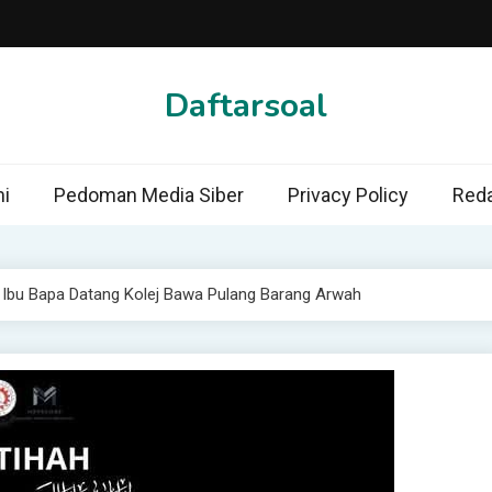
Daftarsoal
i
Pedoman Media Siber
Privacy Policy
Reda
r, Ibu Bapa Datang Kolej Bawa Pulang Barang Arwah