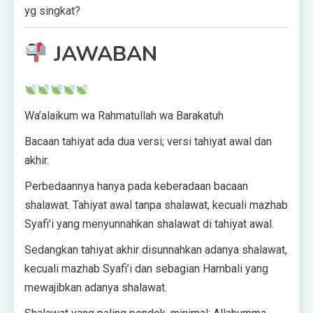
yg singkat?
JAWABAN
Wa’alaikum wa Rahmatullah wa Barakatuh
Bacaan tahiyat ada dua versi; versi tahiyat awal dan
akhir.
Perbedaannya hanya pada keberadaan bacaan
shalawat. Tahiyat awal tanpa shalawat, kecuali mazhab
Syafi’i yang menyunnahkan shalawat di tahiyat awal.
Sedangkan tahiyat akhir disunnahkan adanya shalawat,
kecuali mazhab Syafi’i dan sebagian Hambali yang
mewajibkan adanya shalawat.