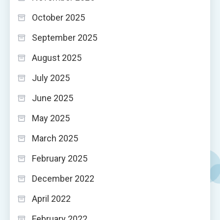
October 2025
September 2025
August 2025
July 2025
June 2025
May 2025
March 2025
February 2025
December 2022
April 2022
February 2022