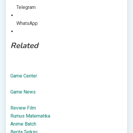
Telegram
WhatsApp
Related
Game Center
Game News
Review Film
Rumus Matematika
Anime Batch
Berita Terkini