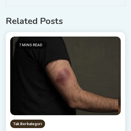
Related Posts
7 MINS READ
Tak Berkategori