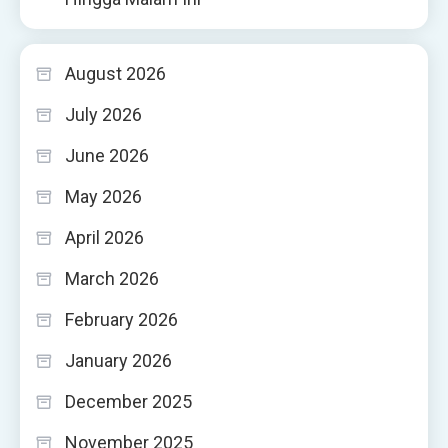
August 2026
July 2026
June 2026
May 2026
April 2026
March 2026
February 2026
January 2026
December 2025
November 2025