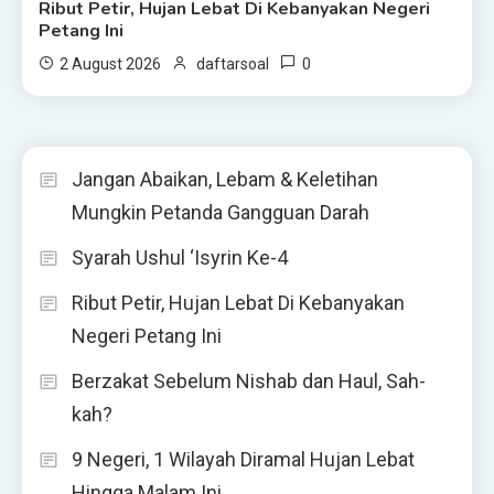
Ribut Petir, Hujan Lebat Di Kebanyakan Negeri
Petang Ini
0
2 August 2026
daftarsoal
Jangan Abaikan, Lebam & Keletihan
Mungkin Petanda Gangguan Darah
Syarah Ushul ‘Isyrin Ke-4
Ribut Petir, Hujan Lebat Di Kebanyakan
Negeri Petang Ini
Berzakat Sebelum Nishab dan Haul, Sah-
kah?
9 Negeri, 1 Wilayah Diramal Hujan Lebat
Hingga Malam Ini