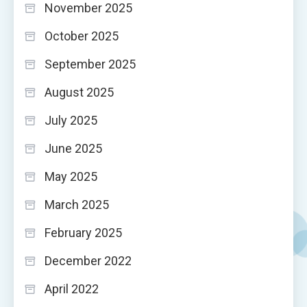
November 2025
October 2025
September 2025
August 2025
July 2025
June 2025
May 2025
March 2025
February 2025
December 2022
April 2022