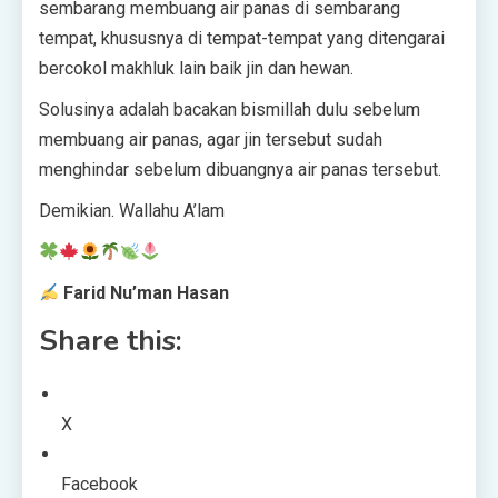
sembarang membuang air panas di sembarang
tempat, khususnya di tempat-tempat yang ditengarai
bercokol makhluk lain baik jin dan hewan.
Solusinya adalah bacakan bismillah dulu sebelum
membuang air panas, agar jin tersebut sudah
menghindar sebelum dibuangnya air panas tersebut.
Demikian. Wallahu A’lam
Farid Nu’man Hasan
Share this:
X
Facebook