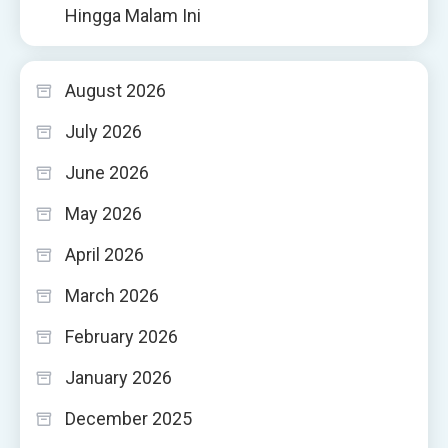
Hingga Malam Ini
August 2026
July 2026
June 2026
May 2026
April 2026
March 2026
February 2026
January 2026
December 2025