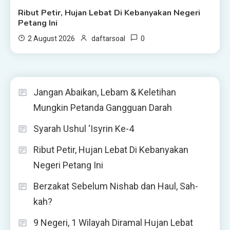
Ribut Petir, Hujan Lebat Di Kebanyakan Negeri
Petang Ini
0
2 August 2026
daftarsoal
Jangan Abaikan, Lebam & Keletihan
Mungkin Petanda Gangguan Darah
Syarah Ushul ‘Isyrin Ke-4
Ribut Petir, Hujan Lebat Di Kebanyakan
Negeri Petang Ini
Berzakat Sebelum Nishab dan Haul, Sah-
kah?
9 Negeri, 1 Wilayah Diramal Hujan Lebat