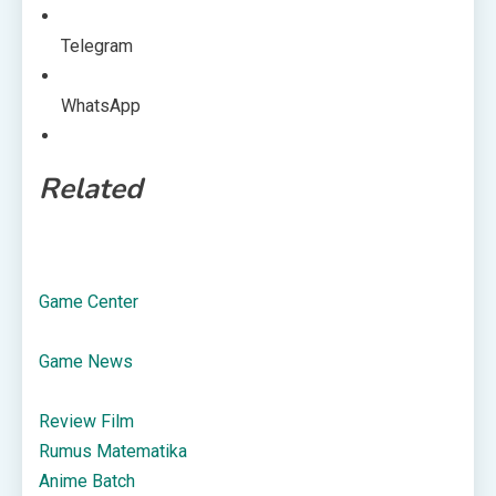
Telegram
WhatsApp
Related
Game Center
Game News
Review Film
Rumus Matematika
Anime Batch