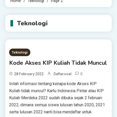
Home
Teknologi
Page 2
Teknologi
Teknologi
Kode Akses KIP Kuliah Tidak Muncul
0
28 February 2022
Daftarsoal
Inilah informasi tentang kenapa kode Akses KIP
Kuliah tidak muncul? Kartu Indonesia Pintar atau KIP
Kuliah Merdeka 2022 sudah dibuka sejak 2 februari
2022, dimana semua siswa lulusan tahun 2020, 2021
serta lulusan 2022 nanti bisa mendaftar untuk