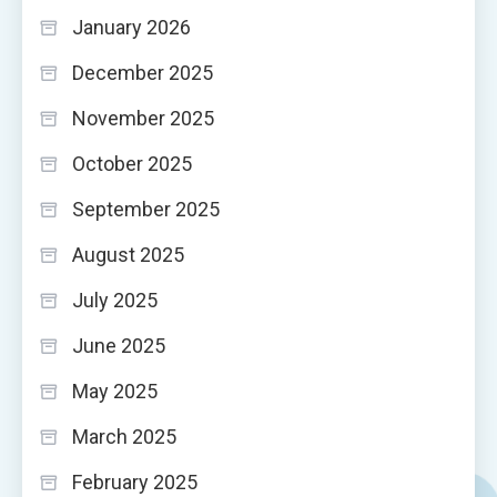
January 2026
December 2025
November 2025
October 2025
September 2025
August 2025
July 2025
June 2025
May 2025
March 2025
February 2025