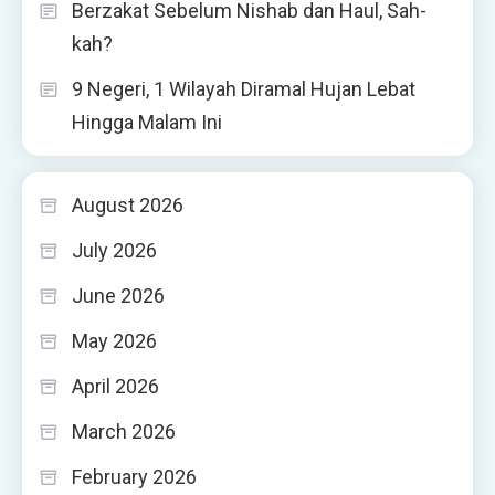
Berzakat Sebelum Nishab dan Haul, Sah-
kah?
9 Negeri, 1 Wilayah Diramal Hujan Lebat
Hingga Malam Ini
August 2026
July 2026
June 2026
May 2026
April 2026
March 2026
February 2026