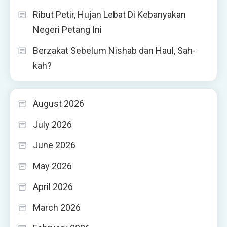
Ribut Petir, Hujan Lebat Di Kebanyakan
Negeri Petang Ini
Berzakat Sebelum Nishab dan Haul, Sah-
kah?
August 2026
July 2026
June 2026
May 2026
April 2026
March 2026