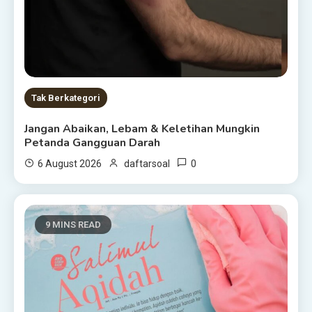
Tak Berkategori
Jangan Abaikan, Lebam & Keletihan Mungkin
Petanda Gangguan Darah
0
6 August 2026
daftarsoal
9 MINS READ