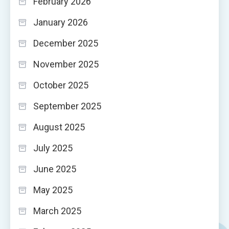
February 2026
January 2026
December 2025
November 2025
October 2025
September 2025
August 2025
July 2025
June 2025
May 2025
March 2025