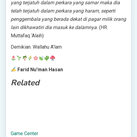
yang terjatuh dalam perkara yang samar maka dia
telah terjatuh dalam perkara yang haram, seperti
penggembala yang berada dekat di pagar milik orang
lain dikhawatiri dia masuk ke dalamnya.
(HR.
Muttafaq ‘Alaih)
Demikian. Wallahu A’lam
Farid Nu’man Hasan
Related
Game Center