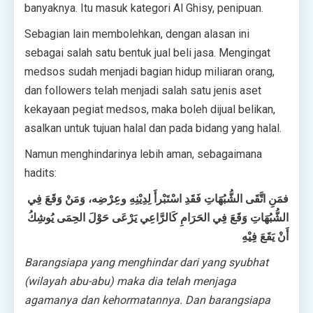
banyaknya. Itu masuk kategori Al Ghisy, penipuan.
Sebagian lain membolehkan, dengan alasan ini
sebagai salah satu bentuk jual beli jasa. Mengingat
medsos sudah menjadi bagian hidup miliaran orang,
dan followers telah menjadi salah satu jenis aset
kekayaan pegiat medsos, maka boleh dijual belikan,
asalkan untuk tujuan halal dan pada bidang yang halal.
Namun menghindarinya lebih aman, sebagaimana
hadits:
فمَنِ اتَّقَى الشُّبُهَاتِ فَقَدِ اسْتَبْرأَ لِدِيْنِهِ وعِرْضِه، وَمَنْ وَقَعَ فِي
الشُّبُهَاتِ وَقَعَ فِي الحَرَامِ كَالرَّاعِي يَرْعَى حَوْلَ الحِمَى يُوشِكُ
أَنْ يَقَعَ فِيْهِ
Barangsiapa yang menghindar dari yang syubhat
(wilayah abu-abu) maka dia telah menjaga
agamanya dan kehormatannya. Dan barangsiapa