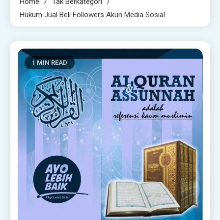
Home
Tak Berkategori
Hukum Jual Beli Followers Akun Media Sosial
1 MIN READ