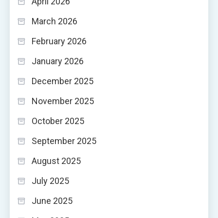
April 2026
March 2026
February 2026
January 2026
December 2025
November 2025
October 2025
September 2025
August 2025
July 2025
June 2025