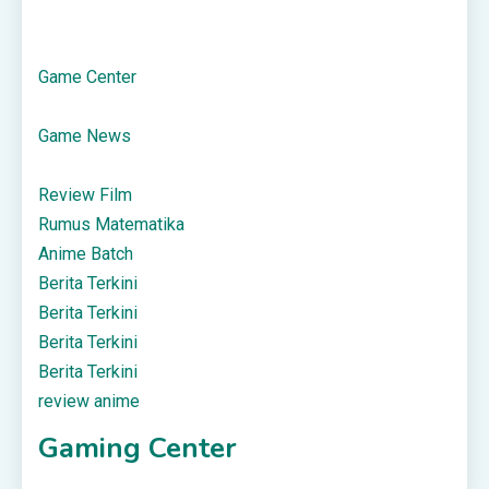
Game Center
Game News
Review Film
Rumus Matematika
Anime Batch
Berita Terkini
Berita Terkini
Berita Terkini
Berita Terkini
review anime
Gaming Center