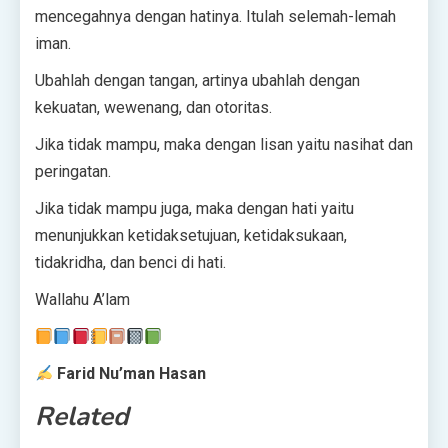
mencegahnya dengan hatinya. Itulah selemah-lemah
iman.
Ubahlah dengan tangan, artinya ubahlah dengan
kekuatan, wewenang, dan otoritas.
Jika tidak mampu, maka dengan lisan yaitu nasihat dan
peringatan.
Jika tidak mampu juga, maka dengan hati yaitu
menunjukkan ketidaksetujuan, ketidaksukaan,
tidakridha, dan benci di hati.
Wallahu A’lam
Farid Nu’man Hasan
Related