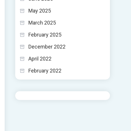
May 2025
March 2025
February 2025
December 2022
April 2022
February 2022