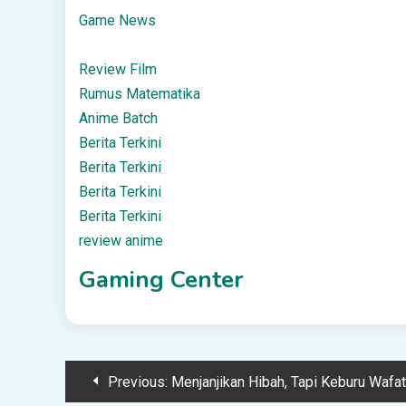
Game News
Review Film
Rumus Matematika
Anime Batch
Berita Terkini
Berita Terkini
Berita Terkini
Berita Terkini
review anime
Gaming Center
Post
Previous:
Menjanjikan Hibah, Tapi Keburu Wafat