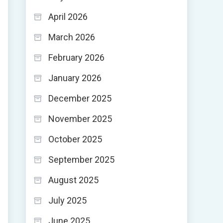
April 2026
March 2026
February 2026
January 2026
December 2025
November 2025
October 2025
September 2025
August 2025
July 2025
June 2025