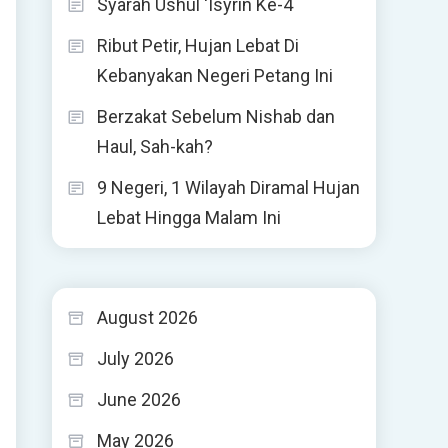
Syarah Ushul ‘Isyrin Ke-4
Ribut Petir, Hujan Lebat Di
Kebanyakan Negeri Petang Ini
Berzakat Sebelum Nishab dan
Haul, Sah-kah?
9 Negeri, 1 Wilayah Diramal Hujan
Lebat Hingga Malam Ini
August 2026
July 2026
June 2026
May 2026