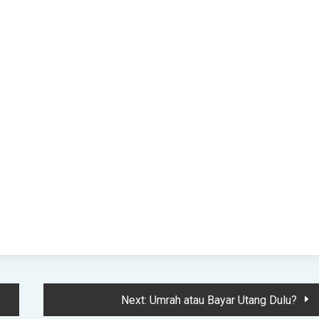
Next:
Umrah atau Bayar Utang Dulu?