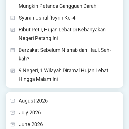
Mungkin Petanda Gangguan Darah
Syarah Ushul ‘Isyrin Ke-4
Ribut Petir, Hujan Lebat Di Kebanyakan
Negeri Petang Ini
Berzakat Sebelum Nishab dan Haul, Sah-
kah?
9 Negeri, 1 Wilayah Diramal Hujan Lebat
Hingga Malam Ini
August 2026
July 2026
June 2026