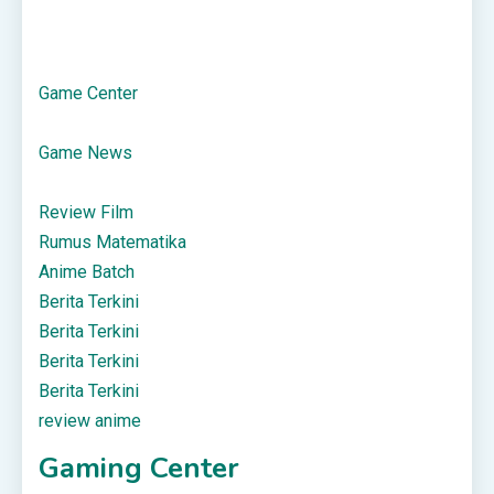
Game Center
Game News
Review Film
Rumus Matematika
Anime Batch
Berita Terkini
Berita Terkini
Berita Terkini
Berita Terkini
review anime
Gaming Center