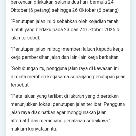
berkenaan dilakukan selama dua hari, bermula 24
Oktober (6 petang) sehingga 26 Oktober (6 petang).
“Penutupan jalan ini disebabkan oleh kejadian tanah
runtuh yang berlaku pada 23 dan 24 Oktober 2025 di
jalan tersebut.
“Penutupan jalan ini bagi memberi laluan kepada kerja-
kerja pembersihan jalan dan lain-lain kerja berkaitan.
“Sehubungan itu, pengguna jalan raya di kawasan ini
diminta memberi kerjasama sepanjang penutupan jalan
tersebut.
“Peta laluan yang terlibat di lakaran yang disertakan
menunjukkan lokasi penutupan jalan terlibat. Pengguna
jalan raya diasihatkan agar menggunakan jalan
alternatif dan merancang perjalanan sebaiknya,”
maklum kenyataan itu.