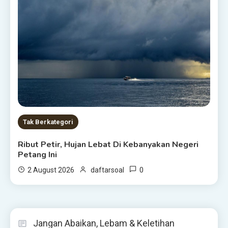
Tak Berkategori
Ribut Petir, Hujan Lebat Di Kebanyakan Negeri
Petang Ini
0
2 August 2026
daftarsoal
Jangan Abaikan, Lebam & Keletihan