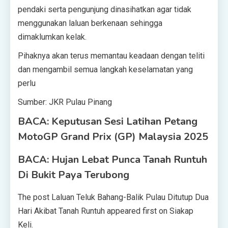
pendaki serta pengunjung dinasihatkan agar tidak
menggunakan laluan berkenaan sehingga
dimaklumkan kelak.
Pihaknya akan terus memantau keadaan dengan teliti
dan mengambil semua langkah keselamatan yang
perlu
Sumber: JKR Pulau Pinang
BACA: Keputusan Sesi Latihan Petang
MotoGP Grand Prix (GP) Malaysia 2025
BACA: Hujan Lebat Punca Tanah Runtuh
Di Bukit Paya Terubong
The post Laluan Teluk Bahang-Balik Pulau Ditutup Dua
Hari Akibat Tanah Runtuh appeared first on Siakap
Keli.