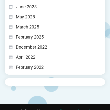
June 2025
May 2025
March 2025
February 2025
December 2022
April 2022
February 2022