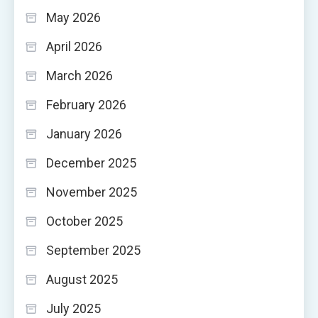
May 2026
April 2026
March 2026
February 2026
January 2026
December 2025
November 2025
October 2025
September 2025
August 2025
July 2025