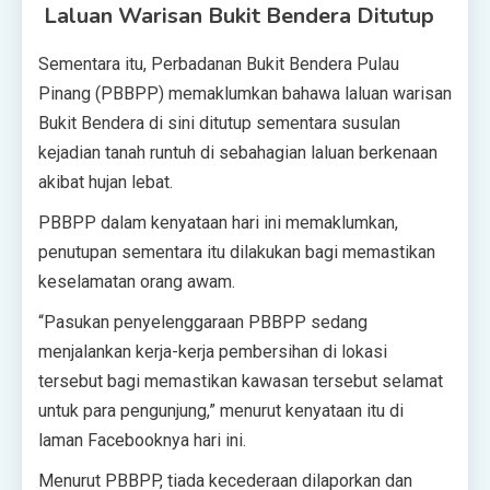
Laluan Warisan Bukit Bendera Ditutup
Sementara itu, Perbadanan Bukit Bendera Pulau
Pinang (PBBPP) memaklumkan bahawa laluan warisan
Bukit Bendera di sini ditutup sementara susulan
kejadian tanah runtuh di sebahagian laluan berkenaan
akibat hujan lebat.
PBBPP dalam kenyataan hari ini memaklumkan,
penutupan sementara itu dilakukan bagi memastikan
keselamatan orang awam.
“Pasukan penyelenggaraan PBBPP sedang
menjalankan kerja-kerja pembersihan di lokasi
tersebut bagi memastikan kawasan tersebut selamat
untuk para pengunjung,” menurut kenyataan itu di
laman Facebooknya hari ini.
Menurut PBBPP, tiada kecederaan dilaporkan dan