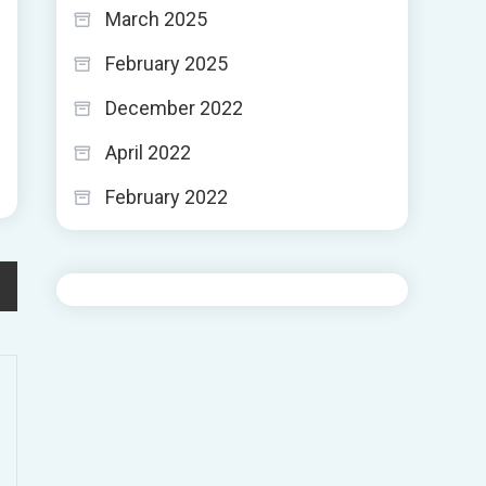
March 2025
February 2025
December 2022
April 2022
February 2022