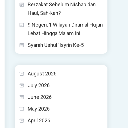
Berzakat Sebelum Nishab dan
Haul, Sah-kah?
9 Negeri, 1 Wilayah Diramal Hujan
Lebat Hingga Malam Ini
Syarah Ushul ‘Isyrin Ke-5
August 2026
July 2026
June 2026
May 2026
April 2026