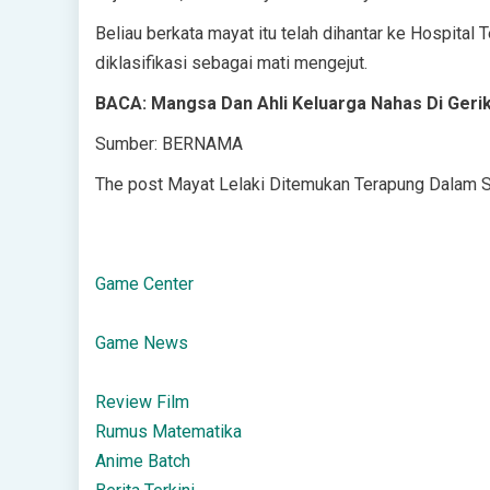
Beliau berkata mayat itu telah dihantar ke Hospital
diklasifikasi sebagai mati mengejut.
BACA: Mangsa Dan Ahli Keluarga Nahas Di Gerik
Sumber: BERNAMA
The post Mayat Lelaki Ditemukan Terapung Dalam Sun
Game Center
Game News
Review Film
Rumus Matematika
Anime Batch