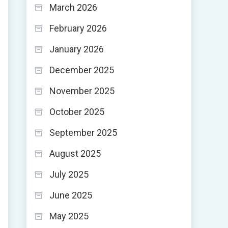
March 2026
February 2026
January 2026
December 2025
November 2025
October 2025
September 2025
August 2025
July 2025
June 2025
May 2025