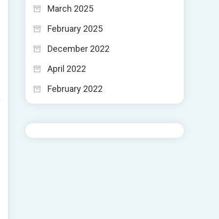
March 2025
February 2025
December 2022
April 2022
February 2022