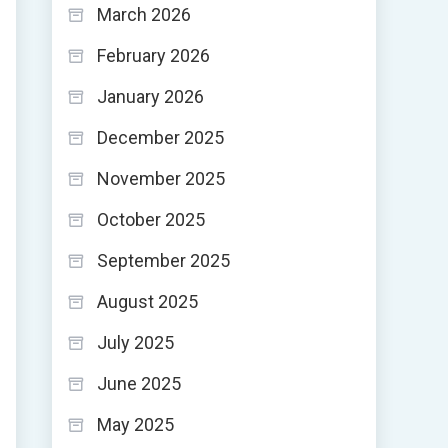
March 2026
February 2026
January 2026
December 2025
November 2025
October 2025
September 2025
August 2025
July 2025
June 2025
May 2025