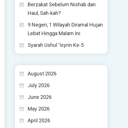
Berzakat Sebelum Nishab dan
Haul, Sah-kah?
9 Negeri, 1 Wilayah Diramal Hujan
Lebat Hingga Malam Ini
Syarah Ushul ‘Isyrin Ke-5
August 2026
July 2026
June 2026
May 2026
April 2026