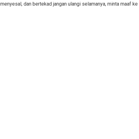
u, menyesal, dan bertekad jangan ulangi selamanya, minta maaf ke