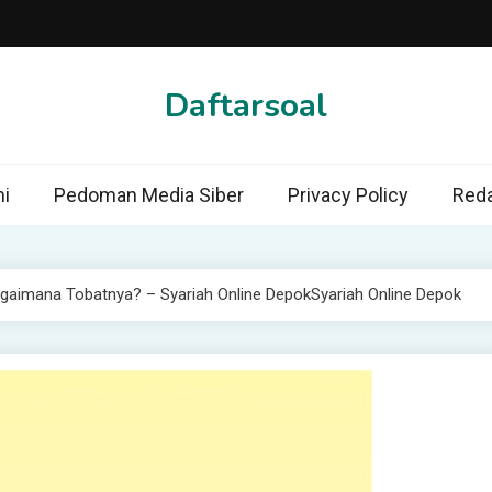
Daftarsoal
i
Pedoman Media Siber
Privacy Policy
Reda
gaimana Tobatnya? – Syariah Online DepokSyariah Online Depok