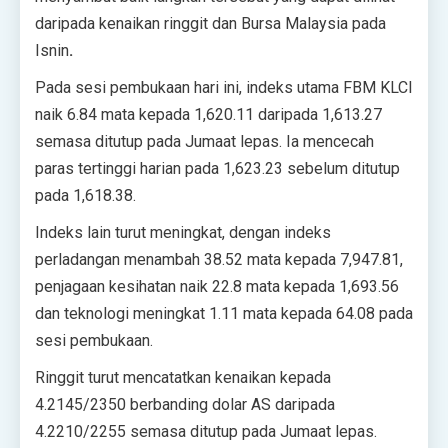
daripada kenaikan ringgit dan Bursa Malaysia pada
Isnin
.
Pada sesi pembukaan hari ini, indeks utama FBM KLCI
naik 6.84 mata kepada 1,620.11 daripada 1,613.27
semasa ditutup pada Jumaat lepas. Ia mencecah
paras tertinggi harian pada 1,623.23 sebelum ditutup
pada 1,618.38.
Indeks lain turut meningkat, dengan indeks
perladangan menambah 38.52 mata kepada 7,947.81,
penjagaan kesihatan naik 22.8 mata kepada 1,693.56
dan teknologi meningkat 1.11 mata kepada 64.08 pada
sesi pembukaan.
Ringgit turut mencatatkan kenaikan kepada
4.2145/2350 berbanding dolar AS daripada
4.2210/2255 semasa ditutup pada Jumaat lepas.