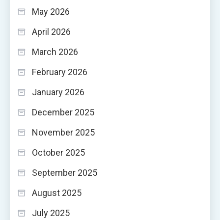
May 2026
April 2026
March 2026
February 2026
January 2026
December 2025
November 2025
October 2025
September 2025
August 2025
July 2025