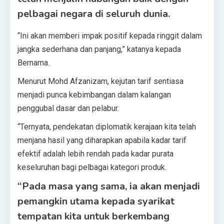
pelbagai negara di seluruh dunia.
“Ini akan memberi impak positif kepada ringgit dalam
jangka sederhana dan panjang,” katanya kepada
Bernama.
Menurut Mohd Afzanizam, kejutan tarif sentiasa
menjadi punca kebimbangan dalam kalangan
penggubal dasar dan pelabur.
“Ternyata, pendekatan diplomatik kerajaan kita telah
menjana hasil yang diharapkan apabila kadar tarif
efektif adalah lebih rendah pada kadar purata
keseluruhan bagi pelbagai kategori produk.
“Pada masa yang sama, ia akan menjadi
pemangkin utama kepada syarikat
tempatan kita untuk berkembang