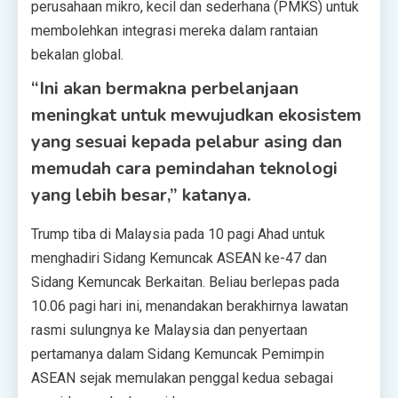
perusahaan mikro, kecil dan sederhana (PMKS) untuk
membolehkan integrasi mereka dalam rantaian
bekalan global.
“Ini akan bermakna perbelanjaan
meningkat untuk mewujudkan ekosistem
yang sesuai kepada pelabur asing dan
memudah cara pemindahan teknologi
yang lebih besar,” katanya.
Trump tiba di Malaysia pada 10 pagi Ahad untuk
menghadiri Sidang Kemuncak ASEAN ke-47 dan
Sidang Kemuncak Berkaitan. Beliau berlepas pada
10.06 pagi hari ini, menandakan berakhirnya lawatan
rasmi sulungnya ke Malaysia dan penyertaan
pertamanya dalam Sidang Kemuncak Pemimpin
ASEAN sejak memulakan penggal kedua sebagai