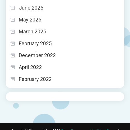
June 2025
May 2025
March 2025
February 2025
December 2022
April 2022
February 2022