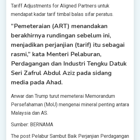
Tariff Adjustments for Aligned Partners untuk
mendapat kadar tarif timbal balas sifar peratus.
“Pemeteraian (ART) menandakan
berakhirnya rundingan sebelum ini,
menjadikan perjanjian (tarif) itu sebagai
rasmi,” kata Menteri Pelaburan,
Perdagangan dan Industri Tengku Datuk
Seri Zafrul Abdul Aziz pada sidang
media pada Ahad.
Anwar dan Trump turut memeterai Memorandum
Persefahaman (MoU) mengenai mineral penting antara
Malaysia dan AS.
Sumber: BERNAMA
The post Pelabur Sambut Baik Perjanjian Perdagangan