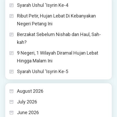
Syarah Ushul ‘Isyrin Ke-4
Ribut Petir, Hujan Lebat Di Kebanyakan
Negeri Petang Ini
Berzakat Sebelum Nishab dan Haul, Sah-
kah?
9 Negeri, 1 Wilayah Diramal Hujan Lebat
Hingga Malam Ini
Syarah Ushul ‘Isyrin Ke-5
August 2026
July 2026
June 2026