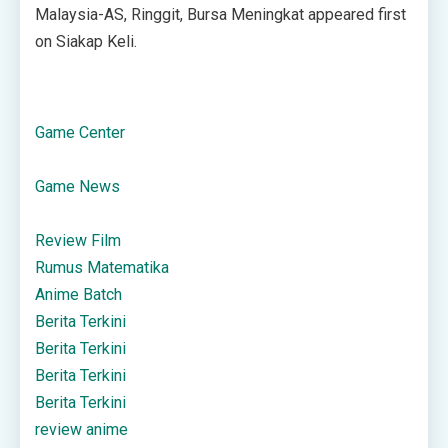
Malaysia-AS, Ringgit, Bursa Meningkat appeared first
on Siakap Keli.
Game Center
Game News
Review Film
Rumus Matematika
Anime Batch
Berita Terkini
Berita Terkini
Berita Terkini
Berita Terkini
review anime