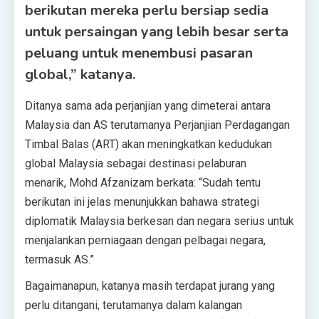
berikutan mereka perlu bersiap sedia
untuk persaingan yang lebih besar serta
peluang untuk menembusi pasaran
global,” katanya.
Ditanya sama ada perjanjian yang dimeterai antara
Malaysia dan AS terutamanya Perjanjian Perdagangan
Timbal Balas (ART) akan meningkatkan kedudukan
global Malaysia sebagai destinasi pelaburan
menarik, Mohd Afzanizam berkata: “Sudah tentu
berikutan ini jelas menunjukkan bahawa strategi
diplomatik Malaysia berkesan dan negara serius untuk
menjalankan perniagaan dengan pelbagai negara,
termasuk AS.”
Bagaimanapun, katanya masih terdapat jurang yang
perlu ditangani, terutamanya dalam kalangan