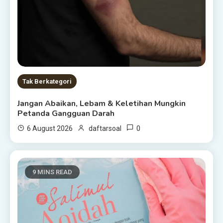
Tak Berkategori
Jangan Abaikan, Lebam & Keletihan Mungkin
Petanda Gangguan Darah
0
6 August 2026
daftarsoal
9 MINS READ