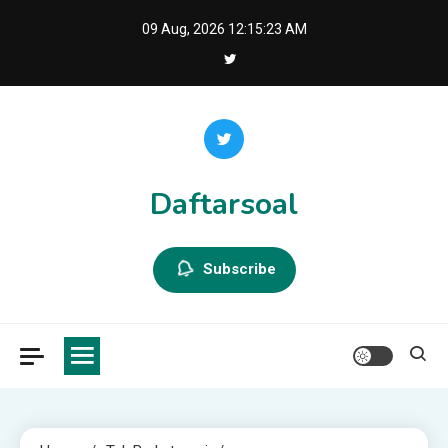
Skip
09 Aug, 2026
12:15:23 AM
to
content
Daftarsoal
Subscribe