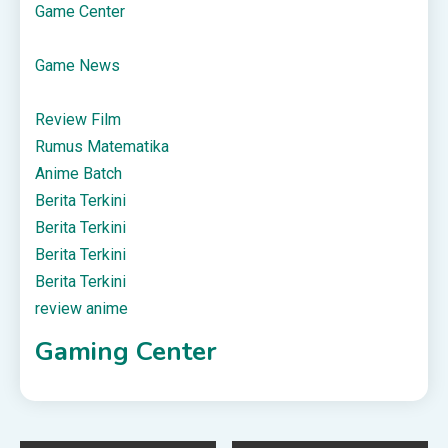
Game Center
Game News
Review Film
Rumus Matematika
Anime Batch
Berita Terkini
Berita Terkini
Berita Terkini
Berita Terkini
review anime
Gaming Center