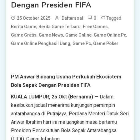
Dengan Presiden FIFA
0
Tagged
25 October 2025
Daftarsoal
,
,
,
Berita Game
Berita Game Terbaru
Free Games
,
,
,
,
Game Gratis
Game News
Game Online
Game Online Pc
,
,
Game Online Penghasil Uang
Game Pc
Game Poker
PM Anwar Bincang Usaha Perkukuh Ekosistem
Bola Sepak Dengan Presiden FIFA
KUALA LUMPUR, 25 Okt (Bernama) —
Dalam
kesibukan jadual menerima kunjungan pemimpin
antarabangsa di Putrajaya, Perdana Menteri Datuk Seri
Anwar Ibrahim hari ini meluangkan masa bertemu
Presiden Persekutuan Bola Sepak Antarabangsa
(FIFA), Gianni Infantino,