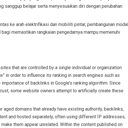
 sanggup belajar serta menyesuaikan diri dengan perubahan
antas ke arah elektrifikasi dan mobiliti pintar, pembangunan moda
ON bagi memastikan rangkaian pengedarnya mampu memenuhi
ites that are controlled by a single individual or organization
e” in order to influence its ranking in search engines such as
importance of backlinks in Google’s ranking algorithm. Since
trust, some website owners attempt to artificially create these
r aged domains that already have existing authority, backlinks,
tent and hosted separately, often using different IP addresses,
o make them appear unrelated. Within the content published on