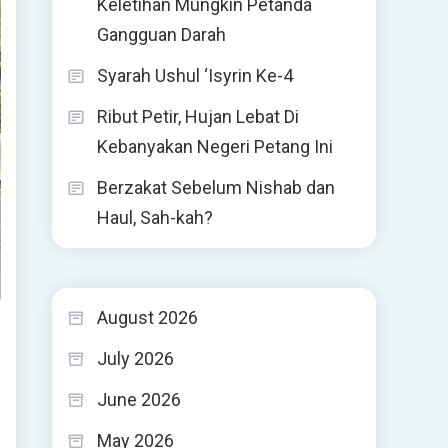
Keletihan Mungkin Petanda
Gangguan Darah
Syarah Ushul ‘Isyrin Ke-4
Ribut Petir, Hujan Lebat Di
Kebanyakan Negeri Petang Ini
Berzakat Sebelum Nishab dan
Haul, Sah-kah?
August 2026
July 2026
June 2026
May 2026