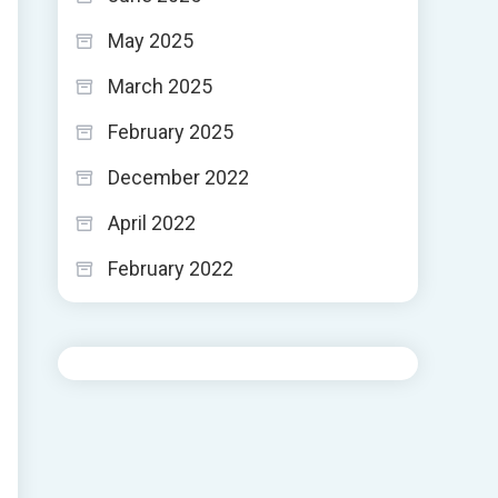
May 2025
March 2025
February 2025
December 2022
April 2022
February 2022