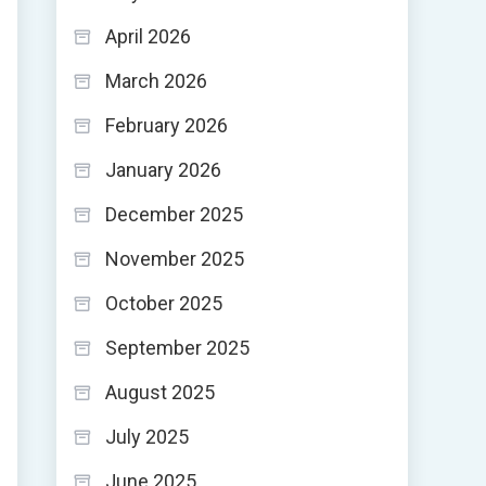
April 2026
March 2026
February 2026
January 2026
December 2025
November 2025
October 2025
September 2025
August 2025
July 2025
June 2025