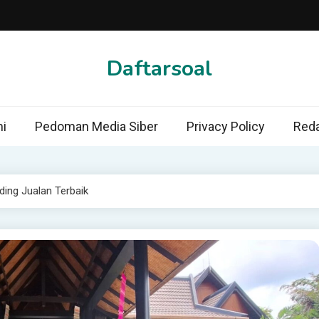
Daftarsoal
i
Pedoman Media Siber
Privacy Policy
Reda
ding Jualan Terbaik