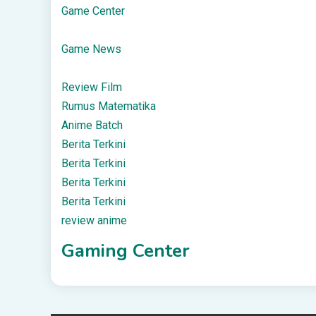
Game Center
Game News
Review Film
Rumus Matematika
Anime Batch
Berita Terkini
Berita Terkini
Berita Terkini
Berita Terkini
review anime
Gaming Center