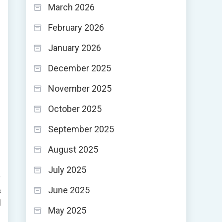
March 2026
February 2026
January 2026
December 2025
November 2025
October 2025
September 2025
August 2025
July 2025
ف
ي
June 2025
ا
May 2025