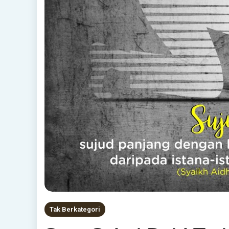
Tak Berkategori