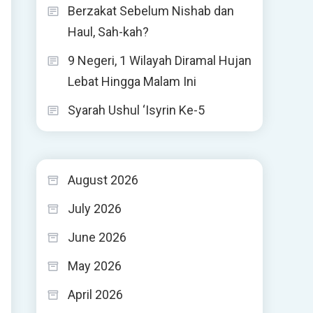
Berzakat Sebelum Nishab dan
Haul, Sah-kah?
9 Negeri, 1 Wilayah Diramal Hujan
Lebat Hingga Malam Ini
Syarah Ushul ‘Isyrin Ke-5
August 2026
July 2026
June 2026
May 2026
April 2026