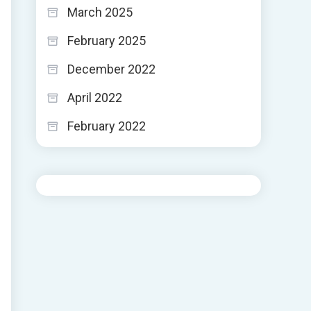
March 2025
February 2025
December 2022
April 2022
February 2022