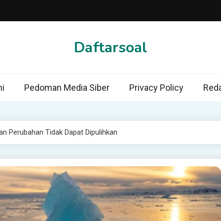
Daftarsoal
i
Pedoman Media Siber
Privacy Policy
Reda
pan Perubahan Tidak Dapat Dipulihkan