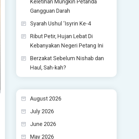
Keletihan Mungkin Petanda
Gangguan Darah
Syarah Ushul ‘Isyrin Ke-4
Ribut Petir, Hujan Lebat Di
Kebanyakan Negeri Petang Ini
Berzakat Sebelum Nishab dan
Haul, Sah-kah?
August 2026
July 2026
June 2026
May 2026