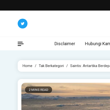
Skip
to
content
Disclaimer
Hubungi Kam
Home
Tak Berkategori
Saintis: Antartika Berde
2 MINS READ