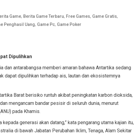
,
,
,
,
erita Game
Berita Game Terbaru
Free Games
Game Gratis
,
,
e Penghasil Uang
Game Pc
Game Poker
pat Dipulihkan
lia dan antarabangsa memberi amaran bahawa Antartika sedang
 dapat dipulihkan terhadap ais, lautan dan ekosistemnya
tika Barat berisiko runtuh akibat peningkatan karbon dioksida,
r dan mengancam bandar pesisir di seluruh dunia, menurut
 (ANU) pada Khamis.
epada generasi akan datang,” kata pengarang utama kajian itu,
ustralia di bawah Jabatan Perubahan Iklim, Tenaga, Alam Sekitar