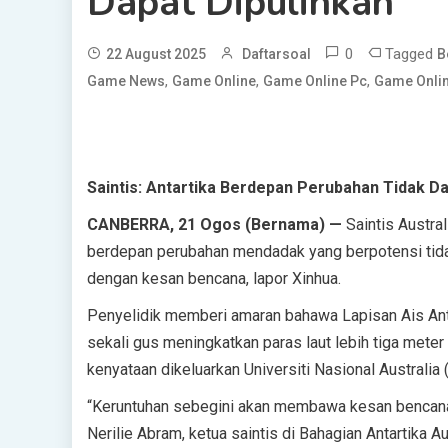
Dapat Dipulihkan
0
Tagged
22 August 2025
Daftarsoal
B
,
,
,
Game News
Game Online
Game Online Pc
Game Onlin
Saintis: Antartika Berdepan Perubahan Tidak Da
CANBERRA, 21 Ogos (Bernama) —
Saintis Austra
berdepan perubahan mendadak yang berpotensi tidak
dengan kesan bencana, lapor Xinhua.
Penyelidik memberi amaran bahawa Lapisan Ais Antar
sekali gus meningkatkan paras laut lebih tiga mete
kenyataan dikeluarkan Universiti Nasional Australia
“Keruntuhan sebegini akan membawa kesan bencana k
Nerilie Abram, ketua saintis di Bahagian Antartika A