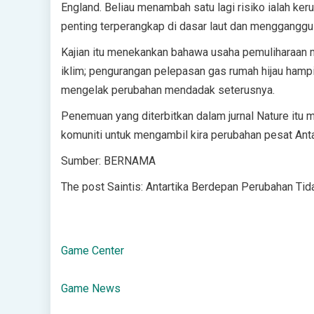
England. Beliau menambah satu lagi risiko ialah ke
penting terperangkap di dasar laut dan mengganggu
Kajian itu menekankan bahawa usaha pemuliharaan me
iklim; pengurangan pelepasan gas rumah hijau hampi
mengelak perubahan mendadak seterusnya.
Penemuan yang diterbitkan dalam jurnal Nature itu
komuniti untuk mengambil kira perubahan pesat Ant
Sumber: BERNAMA
The post Saintis: Antartika Berdepan Perubahan Tida
Game Center
Game News