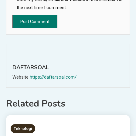
the next time I comment.
DAFTARSOAL
Website
https://daftarsoal.com/
Related Posts
2 MINS READ
Teknologi