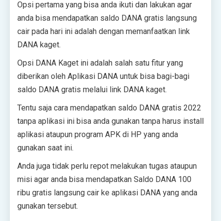
Opsi pertama yang bisa anda ikuti dan lakukan agar
anda bisa mendapatkan saldo DANA gratis langsung
cair pada hari ini adalah dengan memanfaatkan link
DANA kaget.
Opsi DANA Kaget ini adalah salah satu fitur yang
diberikan oleh Aplikasi DANA untuk bisa bagi-bagi
saldo DANA gratis melalui link DANA kaget.
Tentu saja cara mendapatkan saldo DANA gratis 2022
tanpa aplikasi ini bisa anda gunakan tanpa harus install
aplikasi ataupun program APK di HP yang anda
gunakan saat ini.
Anda juga tidak perlu repot melakukan tugas ataupun
misi agar anda bisa mendapatkan Saldo DANA 100
ribu gratis langsung cair ke aplikasi DANA yang anda
gunakan tersebut.