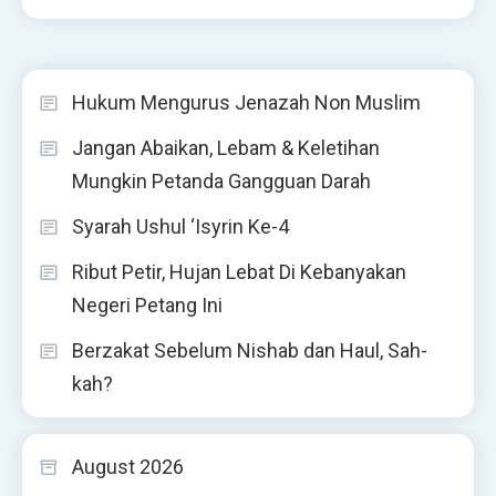
Hukum Mengurus Jenazah Non Muslim
Jangan Abaikan, Lebam & Keletihan
Mungkin Petanda Gangguan Darah
Syarah Ushul ‘Isyrin Ke-4
Ribut Petir, Hujan Lebat Di Kebanyakan
Negeri Petang Ini
Berzakat Sebelum Nishab dan Haul, Sah-
kah?
August 2026