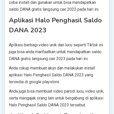
coba install dan gunakan untuk bisa mendapatkan
saldo DANA gratis langsung cair 2023 pada hari ini
Aplikasi Halo Penghasil Saldo
DANA 2023
Aplikasi berbagi video unik dan lucu seperti Tiktok ini
juga bisa anda manfaatkan untuk mendapatkan saldo
DANA gratis langsung cair 2023 pada hari ini.
Anda cukup membuat akun dan melakukan install
aplikasi Halo Penghasil Saldo DANA 2023 yang
tersedia di google playstore.
Anda juga bisa membuat video parodi lucu, video unik,
serta mengajak orang lain untuk bergabung di aplikasi
Halo Penghasil Saldo DANA 2023 tersebut.