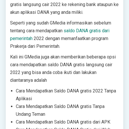
gratis langsung cair 2022 ke rekening bank ataupun ke
akun aplikasi DANA yang anda miliki.
Seperti yang sudah GMedia informasikan sebelum
tentang cara mendapatkan
saldo DANA gratis dari
pemerintah
2022 dengan memanfaatkan program
Prakerja dari Pemerintah.
Kali ini GMedia juga akan memberikan beberapa opsi
cara mendapatkan saldo DANA gratis langsung cair
2022 yang bisa anda coba ikuti dan lakukan
diantaranya adalah
Cara Mendapatkan Saldo DANA gratis 2022 Tanpa
Aplikasi
Cara Mendapatkan Saldo DANA gratis Tanpa
Undang Teman
Cara Mendapatkan Saldo DANA gratis dari APK