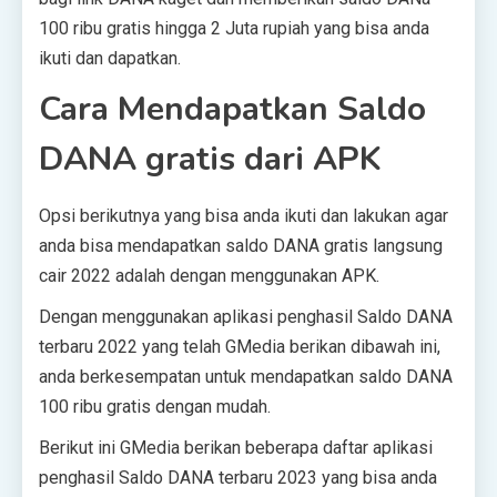
100 ribu gratis hingga 2 Juta rupiah yang bisa anda
ikuti dan dapatkan.
Cara Mendapatkan Saldo
DANA gratis dari APK
Opsi berikutnya yang bisa anda ikuti dan lakukan agar
anda bisa mendapatkan saldo DANA gratis langsung
cair 2022 adalah dengan menggunakan APK.
Dengan menggunakan aplikasi penghasil Saldo DANA
terbaru 2022 yang telah GMedia berikan dibawah ini,
anda berkesempatan untuk mendapatkan saldo DANA
100 ribu gratis dengan mudah.
Berikut ini GMedia berikan beberapa daftar aplikasi
penghasil Saldo DANA terbaru 2023 yang bisa anda