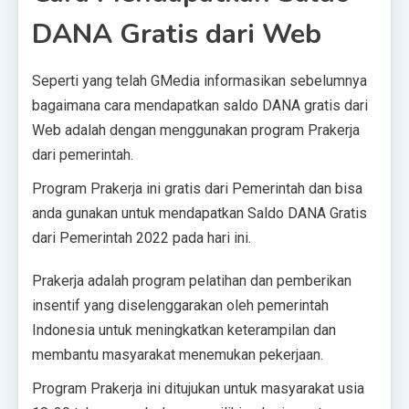
DANA Gratis dari Web
Seperti yang telah GMedia informasikan sebelumnya
bagaimana cara mendapatkan saldo DANA gratis dari
Web adalah dengan menggunakan program Prakerja
dari pemerintah.
Program Prakerja ini gratis dari Pemerintah dan bisa
anda gunakan untuk mendapatkan Saldo DANA Gratis
dari Pemerintah 2022 pada hari ini.
Prakerja adalah program pelatihan dan pemberikan
insentif yang diselenggarakan oleh pemerintah
Indonesia untuk meningkatkan keterampilan dan
membantu masyarakat menemukan pekerjaan.
Program Prakerja ini ditujukan untuk masyarakat usia