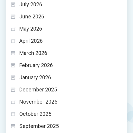
July 2026
June 2026
May 2026
April 2026
March 2026
February 2026
January 2026
December 2025
November 2025
October 2025
September 2025