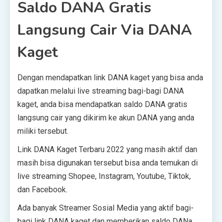
Saldo DANA Gratis
Langsung Cair Via DANA
Kaget
Dengan mendapatkan link DANA kaget yang bisa anda
dapatkan melalui live streaming bagi-bagi DANA
kaget, anda bisa mendapatkan saldo DANA gratis
langsung cair yang dikirim ke akun DANA yang anda
miliki tersebut.
Link DANA Kaget Terbaru 2022 yang masih aktif dan
masih bisa digunakan tersebut bisa anda temukan di
live streaming Shopee, Instagram, Youtube, Tiktok,
dan Facebook.
Ada banyak Streamer Sosial Media yang aktif bagi-
bagi link DANA kaget dan memberikan saldo DANa