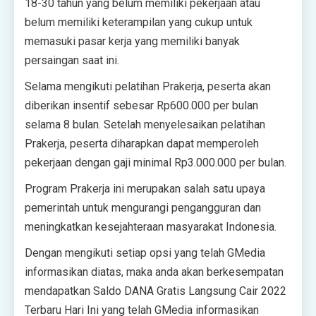
18-30 tahun yang belum memiliki pekerjaan atau
belum memiliki keterampilan yang cukup untuk
memasuki pasar kerja yang memiliki banyak
persaingan saat ini.
Selama mengikuti pelatihan Prakerja, peserta akan
diberikan insentif sebesar Rp600.000 per bulan
selama 8 bulan. Setelah menyelesaikan pelatihan
Prakerja, peserta diharapkan dapat memperoleh
pekerjaan dengan gaji minimal Rp3.000.000 per bulan.
Program Prakerja ini merupakan salah satu upaya
pemerintah untuk mengurangi pengangguran dan
meningkatkan kesejahteraan masyarakat Indonesia.
Dengan mengikuti setiap opsi yang telah GMedia
informasikan diatas, maka anda akan berkesempatan
mendapatkan Saldo DANA Gratis Langsung Cair 2022
Terbaru Hari Ini yang telah GMedia informasikan