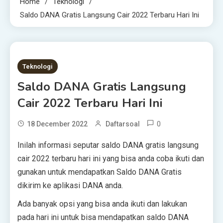
Home
Teknologi
Saldo DANA Gratis Langsung Cair 2022 Terbaru Hari Ini
5 MINS READ
Teknologi
Saldo DANA Gratis Langsung
Cair 2022 Terbaru Hari Ini
0
18 December 2022
Daftarsoal
Inilah informasi seputar saldo DANA gratis langsung
cair 2022 terbaru hari ini yang bisa anda coba ikuti dan
gunakan untuk mendapatkan Saldo DANA Gratis
dikirim ke aplikasi DANA anda.
Ada banyak opsi yang bisa anda ikuti dan lakukan
pada hari ini untuk bisa mendapatkan saldo DANA