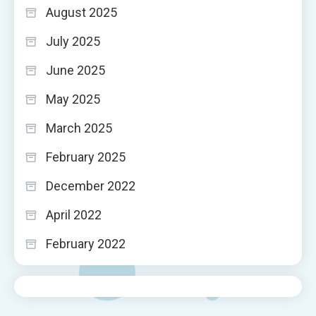
August 2025
July 2025
June 2025
May 2025
March 2025
February 2025
December 2022
April 2022
February 2022