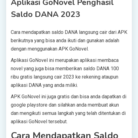
Aplikasi GoNovel Penghasil
Saldo DANA 2023
Cara mendapatkan saldo DANA langsung cair dari APK
berikutnya yang bisa anda ikuti dan gunakan adalah
dengan menggunakan APK GoNovel.
Aplikasi GoNovel ini merupakan aplikasi membaca
novel yang juga bisa memberikan saldo DANA 100
ribu gratis langsung cair 2023 ke rekening ataupun
aplikasi DANA yang anda miliki.
APK GoNovel ini juga gratis dan bisa anda dapatkan di
google playstore dan silahkan anda membuat akun
dan mengikuti semua langkah yang telah ditentukan di
aplikasi GoNovel tersebut.
Cara Mendapatkan Saldo