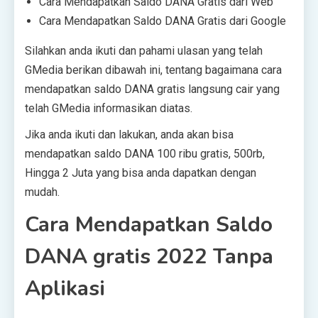
Cara Mendapatkan Saldo DANA Gratis dari Web
Cara Mendapatkan Saldo DANA Gratis dari Google
Silahkan anda ikuti dan pahami ulasan yang telah
GMedia berikan dibawah ini, tentang bagaimana cara
mendapatkan saldo DANA gratis langsung cair yang
telah GMedia informasikan diatas.
Jika anda ikuti dan lakukan, anda akan bisa
mendapatkan saldo DANA 100 ribu gratis, 500rb,
Hingga 2 Juta yang bisa anda dapatkan dengan
mudah.
Cara Mendapatkan Saldo
DANA gratis 2022 Tanpa
Aplikasi