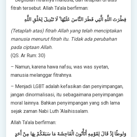
fitrah tersebut. Allah Ta’ala berfirman:
فِطْرَتَ اللَّهِ الَّتِي فَطَرَ النَّاسَ عَلَيْهَا ۚ لَا تَبْدِيلَ لِخَلْقِ اللَّهِ
(Tetaplah atas) fitrah Allah yang telah menciptakan
manusia menurut fitrah itu. Tidak ada perubahan
pada ciptaan Allah.
(QS. Ar Rum: 30)
– Namun, karena hawa nafsu, was was syetan,
manusia melanggar fitrahnya.
– Menjadi LGBT adalah kefasikan dan penyimpangan,
jangan dinormalisasi, itu sebagaimana penyimpangan
moral lainnya. Bahkan penyimpangan yang sdh lama
sejak zaman Nabi Luth ‘Alaihissalam.
Allah Ta’ala berfirman:
وَلوطًا إِذْ قَالَ لِقَوْمِهِ أَتَأْتُونَ الْفَاحِشَةَ مَا سَبَقَكُمْ بِهَا مِنْ أَحَدٍ