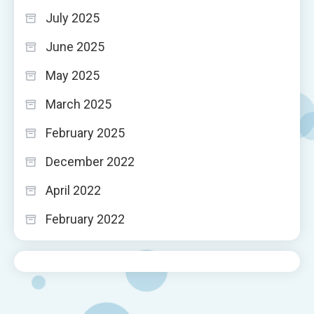
July 2025
June 2025
May 2025
March 2025
February 2025
December 2022
April 2022
February 2022