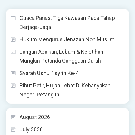
Cuaca Panas: Tiga Kawasan Pada Tahap
Berjaga-Jaga
Hukum Mengurus Jenazah Non Muslim
Jangan Abaikan, Lebam & Keletihan
Mungkin Petanda Gangguan Darah
Syarah Ushul ‘Isyrin Ke-4
Ribut Petir, Hujan Lebat Di Kebanyakan
Negeri Petang Ini
August 2026
July 2026