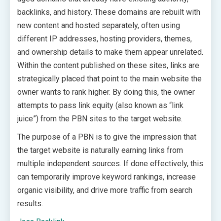
backlinks, and history. These domains are rebuilt with
new content and hosted separately, often using
different IP addresses, hosting providers, themes,
and ownership details to make them appear unrelated.
Within the content published on these sites, links are
strategically placed that point to the main website the
owner wants to rank higher. By doing this, the owner
attempts to pass link equity (also known as “link
juice”) from the PBN sites to the target website.
The purpose of a PBN is to give the impression that
the target website is naturally earning links from
multiple independent sources. If done effectively, this
can temporarily improve keyword rankings, increase
organic visibility, and drive more traffic from search
results.