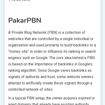
PakarPBN
A Private Blog Network (PBN) is a collection of
websites that are controlled by a single individual or
organization and used primarily to build backlinks to a
“money site” in order to influence its ranking in search
engines such as Google. The core idea behind a PBN
is based on the importance of backlinks in Google’s
ranking algorithm. Since Google views backlinks as
signals of authority and trust, some website owners
attempt to artificially create these signals through a
controlled network of sites.
In a typical PBN setup, the owner acquires expired or
aged domains that already have existing authority,