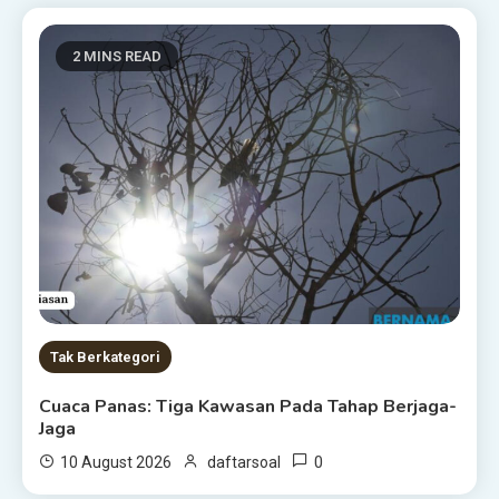
2 MINS READ
Tak Berkategori
Cuaca Panas: Tiga Kawasan Pada Tahap Berjaga-
Jaga
0
10 August 2026
daftarsoal