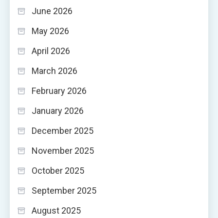
June 2026
May 2026
April 2026
March 2026
February 2026
January 2026
December 2025
November 2025
October 2025
September 2025
August 2025