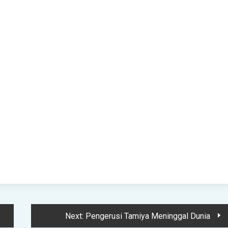
Next:
Pengerusi Tamiya Meninggal Dunia