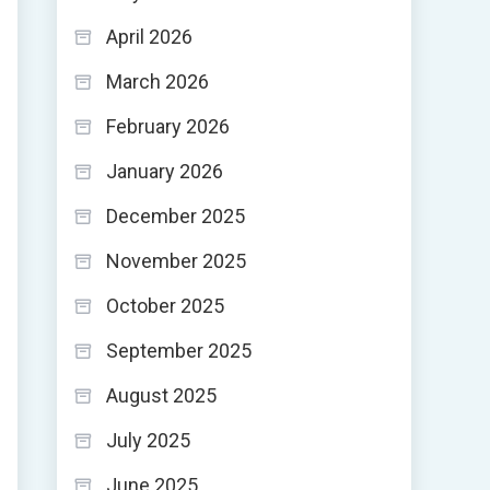
April 2026
March 2026
February 2026
January 2026
December 2025
November 2025
October 2025
September 2025
August 2025
July 2025
June 2025