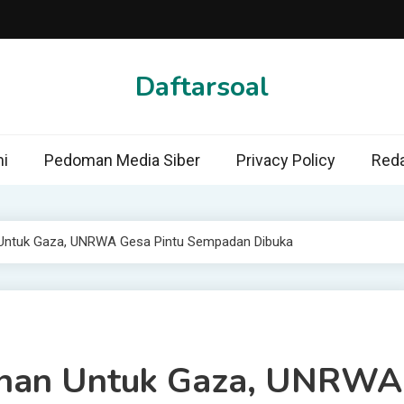
Daftarsoal
i
Pedoman Media Siber
Privacy Policy
Reda
 Untuk Gaza, UNRWA Gesa Pintu Sempadan Dibuka
anan Untuk Gaza, UNRWA