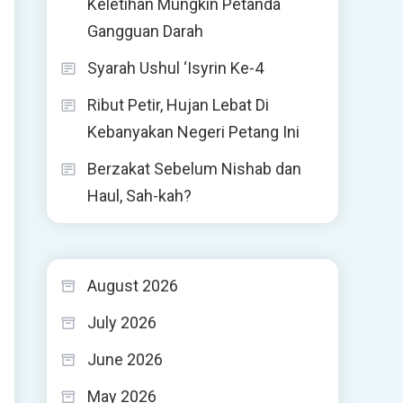
Keletihan Mungkin Petanda
Gangguan Darah
Syarah Ushul ‘Isyrin Ke-4
Ribut Petir, Hujan Lebat Di
Kebanyakan Negeri Petang Ini
Berzakat Sebelum Nishab dan
Haul, Sah-kah?
August 2026
July 2026
June 2026
May 2026