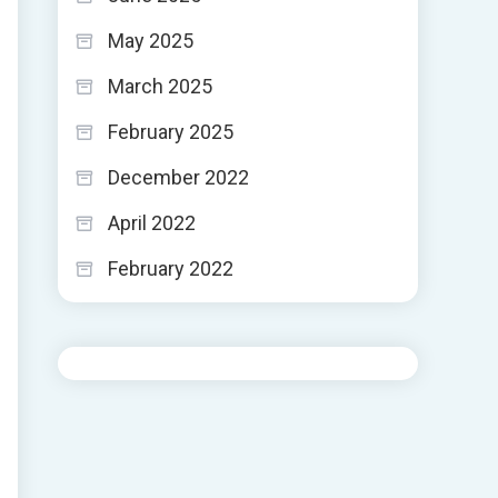
May 2025
March 2025
February 2025
December 2022
April 2022
February 2022