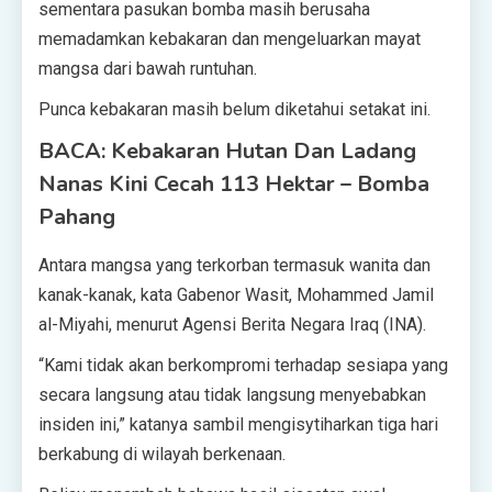
sementara pasukan bomba masih berusaha
memadamkan kebakaran dan mengeluarkan mayat
mangsa dari bawah runtuhan.
Punca kebakaran masih belum diketahui setakat ini.
BACA: Kebakaran Hutan Dan Ladang
Nanas Kini Cecah 113 Hektar – Bomba
Pahang
Antara mangsa yang terkorban termasuk wanita dan
kanak-kanak, kata Gabenor Wasit, Mohammed Jamil
al-Miyahi, menurut Agensi Berita Negara Iraq (INA).
“Kami tidak akan berkompromi terhadap sesiapa yang
secara langsung atau tidak langsung menyebabkan
insiden ini,” katanya sambil mengisytiharkan tiga hari
berkabung di wilayah berkenaan.