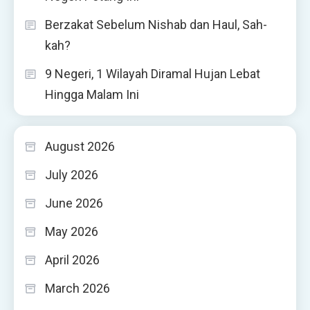
Berzakat Sebelum Nishab dan Haul, Sah-
kah?
9 Negeri, 1 Wilayah Diramal Hujan Lebat
Hingga Malam Ini
August 2026
July 2026
June 2026
May 2026
April 2026
March 2026