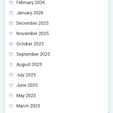
February 2026
January 2026
December 2025
November 2025
October 2025
September 2025
August 2025
July 2025
June 2025
May 2025
March 2025