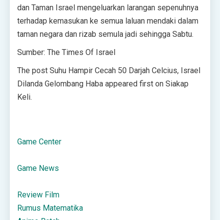
dan Taman Israel mengeluarkan larangan sepenuhnya
terhadap kemasukan ke semua laluan mendaki dalam
taman negara dan rizab semula jadi sehingga Sabtu.
Sumber: The Times Of Israel
The post Suhu Hampir Cecah 50 Darjah Celcius, Israel
Dilanda Gelombang Haba appeared first on Siakap
Keli.
Game Center
Game News
Review Film
Rumus Matematika