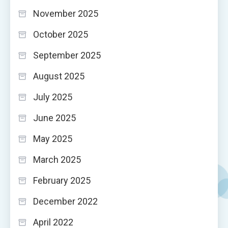
November 2025
October 2025
September 2025
August 2025
July 2025
June 2025
May 2025
March 2025
February 2025
December 2022
April 2022