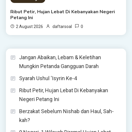
Ribut Petir, Hujan Lebat Di Kebanyakan Negeri
Petang Ini
0
2 August 2026
daftarsoal
Jangan Abaikan, Lebam & Keletihan
Mungkin Petanda Gangguan Darah
Syarah Ushul ‘Isyrin Ke-4
Ribut Petir, Hujan Lebat Di Kebanyakan
Negeri Petang Ini
Berzakat Sebelum Nishab dan Haul, Sah-
kah?