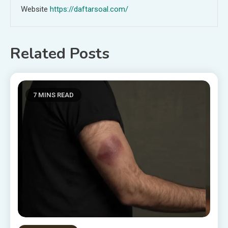
Website
https://daftarsoal.com/
Related Posts
7 MINS READ