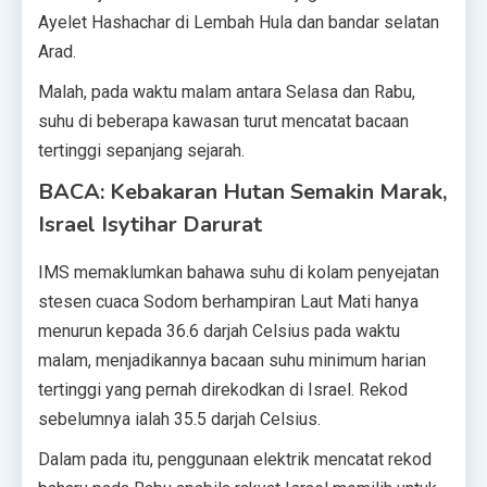
Ayelet Hashachar di Lembah Hula dan bandar selatan
Arad.
Malah, pada waktu malam antara Selasa dan Rabu,
suhu di beberapa kawasan turut mencatat bacaan
tertinggi sepanjang sejarah.
BACA: Kebakaran Hutan Semakin Marak,
Israel Isytihar Darurat
IMS memaklumkan bahawa suhu di kolam penyejatan
stesen cuaca Sodom berhampiran Laut Mati hanya
menurun kepada 36.6 darjah Celsius pada waktu
malam, menjadikannya bacaan suhu minimum harian
tertinggi yang pernah direkodkan di Israel. Rekod
sebelumnya ialah 35.5 darjah Celsius.
Dalam pada itu, penggunaan elektrik mencatat rekod