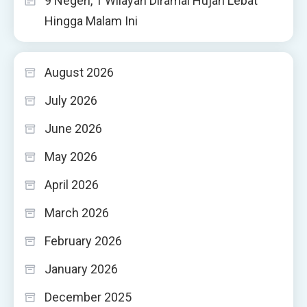
9 Negeri, 1 Wilayah Diramal Hujan Lebat
Hingga Malam Ini
August 2026
July 2026
June 2026
May 2026
April 2026
March 2026
February 2026
January 2026
December 2025