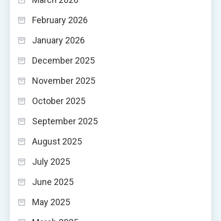
February 2026
January 2026
December 2025
November 2025
October 2025
September 2025
August 2025
July 2025
June 2025
May 2025