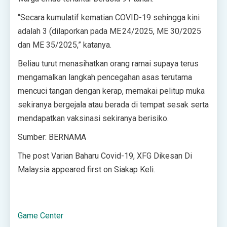
“Secara kumulatif kematian COVID-19 sehingga kini
adalah 3 (dilaporkan pada ME 24/2025, ME 30/2025
dan ME 35/2025,” katanya.
Beliau turut menasihatkan orang ramai supaya terus
mengamalkan langkah pencegahan asas terutama
mencuci tangan dengan kerap, memakai pelitup muka
sekiranya bergejala atau berada di tempat sesak serta
mendapatkan vaksinasi sekiranya berisiko.
Sumber: BERNAMA
The post Varian Baharu Covid-19, XFG Dikesan Di
Malaysia appeared first on Siakap Keli.
Game Center