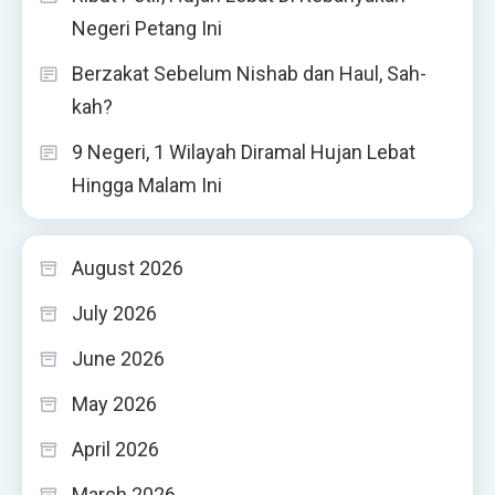
Negeri Petang Ini
Berzakat Sebelum Nishab dan Haul, Sah-
kah?
9 Negeri, 1 Wilayah Diramal Hujan Lebat
Hingga Malam Ini
August 2026
July 2026
June 2026
May 2026
April 2026
March 2026