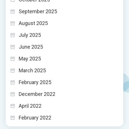
September 2025
August 2025
July 2025
June 2025
May 2025
March 2025
February 2025
December 2022
April 2022
February 2022