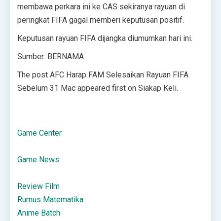
membawa perkara ini ke CAS sekiranya rayuan di
peringkat FIFA gagal memberi keputusan positif.
Keputusan rayuan FIFA dijangka diumumkan hari ini.
Sumber: BERNAMA
The post AFC Harap FAM Selesaikan Rayuan FIFA
Sebelum 31 Mac appeared first on Siakap Keli.
Game Center
Game News
Review Film
Rumus Matematika
Anime Batch