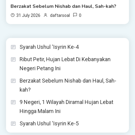
Berzakat Sebelum Nishab dan Haul, Sah-kah?
0
31 July 2026
daftarsoal
Syarah Ushul ‘Isyrin Ke-4
Ribut Petir, Hujan Lebat Di Kebanyakan
Negeri Petang Ini
Berzakat Sebelum Nishab dan Haul, Sah-
kah?
9 Negeri, 1 Wilayah Diramal Hujan Lebat
Hingga Malam Ini
Syarah Ushul ‘Isyrin Ke-5