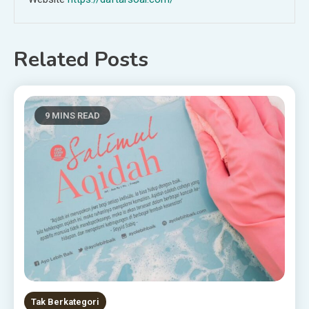
Related Posts
9 MINS READ
Tak Berkategori