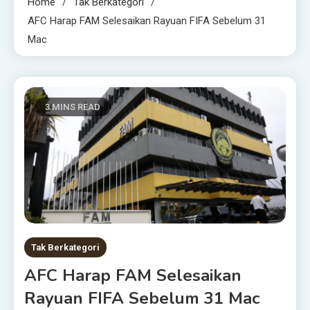
Home
Tak Berkategori
AFC Harap FAM Selesaikan Rayuan FIFA Sebelum 31
Mac
3 MINS READ
Tak Berkategori
AFC Harap FAM Selesaikan
Rayuan FIFA Sebelum 31 Mac