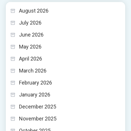
August 2026
July 2026
June 2026
May 2026
April 2026
March 2026
February 2026
January 2026
December 2025
November 2025
October 2025