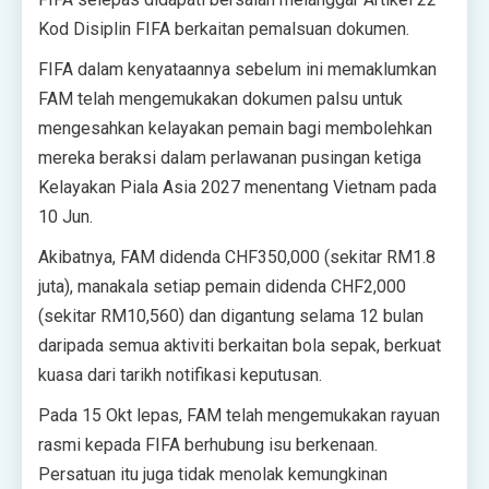
Kod Disiplin FIFA berkaitan pemalsuan dokumen.
FIFA dalam kenyataannya sebelum ini memaklumkan
FAM telah mengemukakan dokumen palsu untuk
mengesahkan kelayakan pemain bagi membolehkan
mereka beraksi dalam perlawanan pusingan ketiga
Kelayakan Piala Asia 2027 menentang Vietnam pada
10 Jun.
Akibatnya, FAM didenda CHF350,000 (sekitar RM1.8
juta), manakala setiap pemain didenda CHF2,000
(sekitar RM10,560) dan digantung selama 12 bulan
daripada semua aktiviti berkaitan bola sepak, berkuat
kuasa dari tarikh notifikasi keputusan.
Pada 15 Okt lepas, FAM telah mengemukakan rayuan
rasmi kepada FIFA berhubung isu berkenaan.
Persatuan itu juga tidak menolak kemungkinan