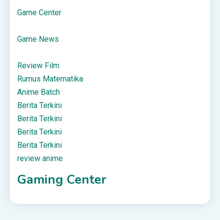
Game Center
Game News
Review Film
Rumus Matematika
Anime Batch
Berita Terkini
Berita Terkini
Berita Terkini
Berita Terkini
review anime
Gaming Center