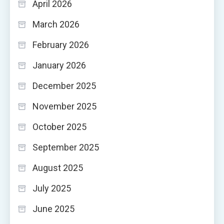
April 2026
March 2026
February 2026
January 2026
December 2025
November 2025
October 2025
September 2025
August 2025
July 2025
June 2025