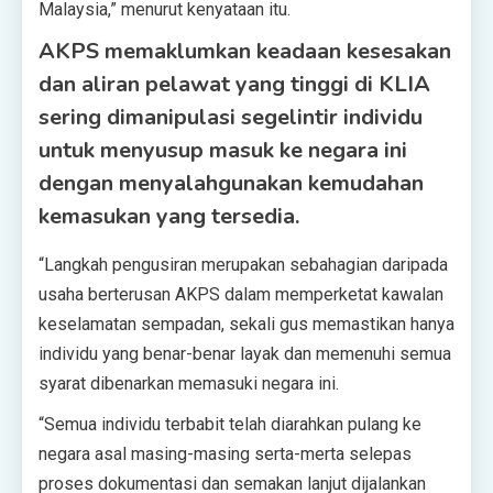
Malaysia,” menurut kenyataan itu.
AKPS memaklumkan keadaan kesesakan
dan aliran pelawat yang tinggi di KLIA
sering dimanipulasi segelintir individu
untuk menyusup masuk ke negara ini
dengan menyalahgunakan kemudahan
kemasukan yang tersedia.
“Langkah pengusiran merupakan sebahagian daripada
usaha berterusan AKPS dalam memperketat kawalan
keselamatan sempadan, sekali gus memastikan hanya
individu yang benar-benar layak dan memenuhi semua
syarat dibenarkan memasuki negara ini.
“Semua individu terbabit telah diarahkan pulang ke
negara asal masing-masing serta-merta selepas
proses dokumentasi dan semakan lanjut dijalankan