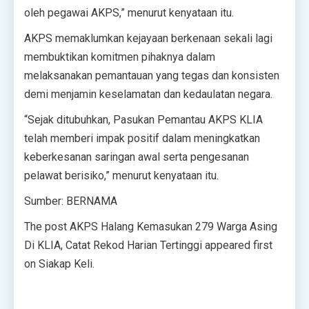
oleh pegawai AKPS,” menurut kenyataan itu.
AKPS memaklumkan kejayaan berkenaan sekali lagi
membuktikan komitmen pihaknya dalam
melaksanakan pemantauan yang tegas dan konsisten
demi menjamin keselamatan dan kedaulatan negara.
“Sejak ditubuhkan, Pasukan Pemantau AKPS KLIA
telah memberi impak positif dalam meningkatkan
keberkesanan saringan awal serta pengesanan
pelawat berisiko,” menurut kenyataan itu.
Sumber: BERNAMA
The post AKPS Halang Kemasukan 279 Warga Asing
Di KLIA, Catat Rekod Harian Tertinggi appeared first
on Siakap Keli.