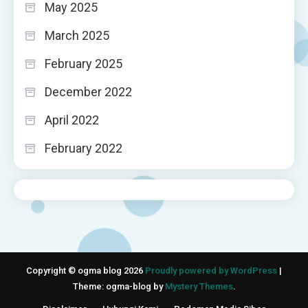
May 2025
March 2025
February 2025
December 2022
April 2022
February 2022
Copyright © ogma blog 2026
Proudly powered by WordPress
|
Theme: ogma-blog by
Mystery Themes
.