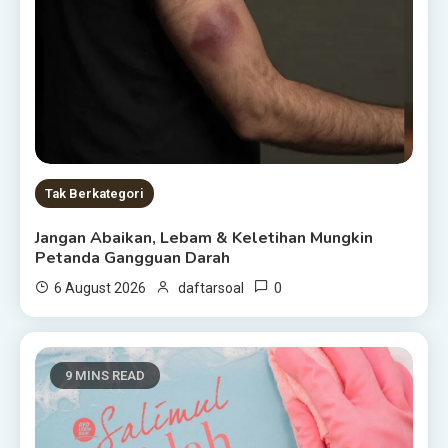
Tak Berkategori
Jangan Abaikan, Lebam & Keletihan Mungkin
Petanda Gangguan Darah
0
6 August 2026
daftarsoal
9 MINS READ