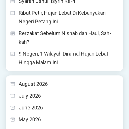
Syarah Ushul ‘Isyrin Ke-4
Ribut Petir, Hujan Lebat Di Kebanyakan
Negeri Petang Ini
Berzakat Sebelum Nishab dan Haul, Sah-
kah?
9 Negeri, 1 Wilayah Diramal Hujan Lebat
Hingga Malam Ini
August 2026
July 2026
June 2026
May 2026