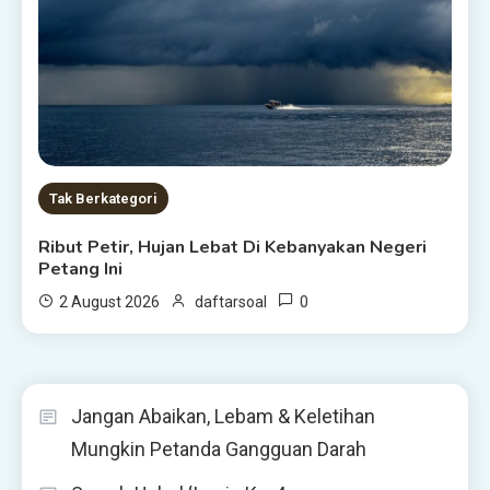
Tak Berkategori
Ribut Petir, Hujan Lebat Di Kebanyakan Negeri
Petang Ini
0
2 August 2026
daftarsoal
Jangan Abaikan, Lebam & Keletihan
Mungkin Petanda Gangguan Darah