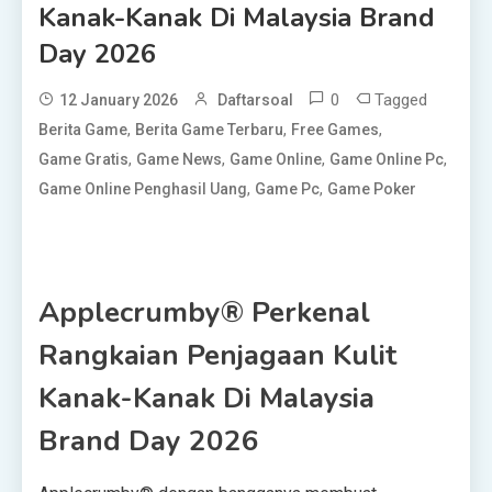
Kanak-Kanak Di Malaysia Brand
Day 2026
0
Tagged
12 January 2026
Daftarsoal
,
,
,
Berita Game
Berita Game Terbaru
Free Games
,
,
,
,
Game Gratis
Game News
Game Online
Game Online Pc
,
,
Game Online Penghasil Uang
Game Pc
Game Poker
Applecrumby® Perkenal
Rangkaian Penjagaan Kulit
Kanak-Kanak Di Malaysia
Brand Day 2026