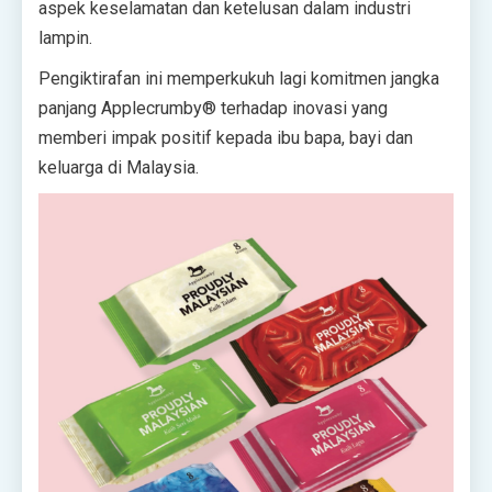
aspek keselamatan dan ketelusan dalam industri
lampin.
Pengiktirafan ini memperkukuh lagi komitmen jangka
panjang Applecrumby
®
terhadap inovasi yang
memberi impak positif kepada ibu bapa, bayi dan
keluarga di Malaysia.