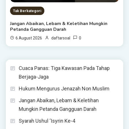
Tak Berkategori
Jangan Abaikan, Lebam & Keletihan Mungkin
Petanda Gangguan Darah
0
6 August 2026
daftarsoal
Cuaca Panas: Tiga Kawasan Pada Tahap
Berjaga-Jaga
Hukum Mengurus Jenazah Non Muslim
Jangan Abaikan, Lebam & Keletihan
Mungkin Petanda Gangguan Darah
Syarah Ushul ‘Isyrin Ke-4