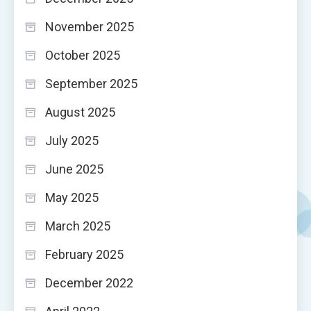
November 2025
October 2025
September 2025
August 2025
July 2025
June 2025
May 2025
March 2025
February 2025
December 2022