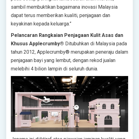
sambil membuktikan bagaimana inovasi Malaysia
dapat terus memberikan kualiti, penjagaan dan
keyakinan kepada keluarga.”
Pelancaran Rangkaian Penjagaan Kulit Asas dan
Khusus Applecrumby
®
Ditubuhkan di Malaysia pada
tahun 2012, Applecrumby
®
merupakan peneraju dalam
penjagaan bayi yang lembut, dengan rekod jualan
melebihi 4 bilion lampin di seluruh dunia.