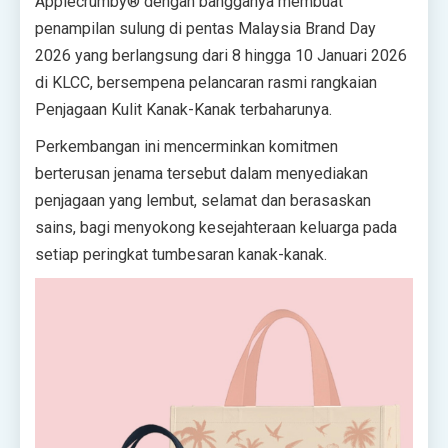
Applecrumby
®
dengan bangganya membuat
penampilan sulung di pentas Malaysia Brand Day
2026 yang berlangsung dari 8 hingga 10 Januari 2026
di KLCC, bersempena pelancaran rasmi rangkaian
Penjagaan Kulit Kanak-Kanak terbaharunya.
Perkembangan ini mencerminkan komitmen
berterusan jenama tersebut dalam menyediakan
penjagaan yang lembut, selamat dan berasaskan
sains, bagi menyokong kesejahteraan keluarga pada
setiap peringkat tumbesaran kanak-kanak.