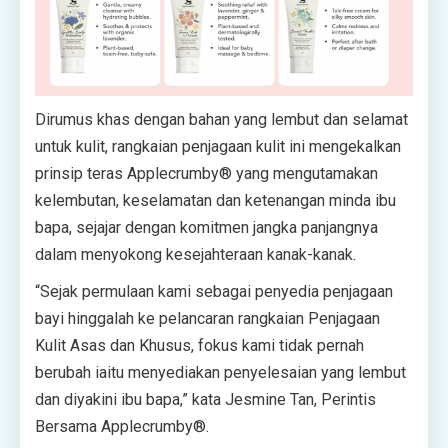
Dirumus khas dengan bahan yang lembut dan selamat
untuk kulit, rangkaian penjagaan kulit ini mengekalkan
prinsip teras Applecrumby
®
yang mengutamakan
kelembutan, keselamatan dan ketenangan minda ibu
bapa, sejajar dengan komitmen jangka panjangnya
dalam menyokong kesejahteraan kanak-kanak.
“Sejak permulaan kami sebagai penyedia penjagaan
bayi hinggalah ke pelancaran rangkaian Penjagaan
Kulit Asas dan Khusus, fokus kami tidak pernah
berubah iaitu menyediakan penyelesaian yang lembut
dan diyakini ibu bapa,” kata Jesmine Tan, Perintis
Bersama Applecrumby®.