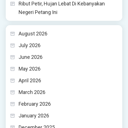
Ribut Petir, Hujan Lebat Di Kebanyakan
Negeri Petang Ini
August 2026
July 2026
June 2026
May 2026
April 2026
March 2026
February 2026
January 2026
December 2025