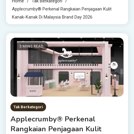
Home
Tak Berkategori
Applecrumby® Perkenal Rangkaian Penjagaan Kulit
Kanak-Kanak Di Malaysia Brand Day 2026
3 MINS READ
Tak Berkategori
Applecrumby® Perkenal
Rangkaian Penjagaan Kulit