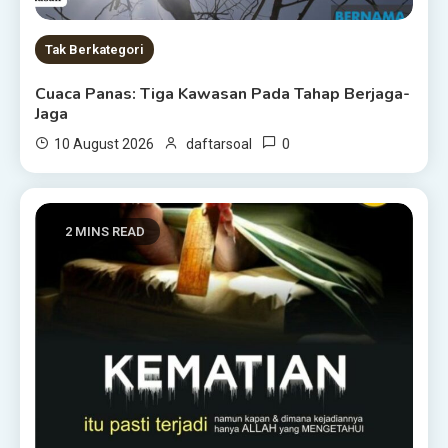
Tak Berkategori
Cuaca Panas: Tiga Kawasan Pada Tahap Berjaga-
Jaga
0
10 August 2026
daftarsoal
2 MINS READ