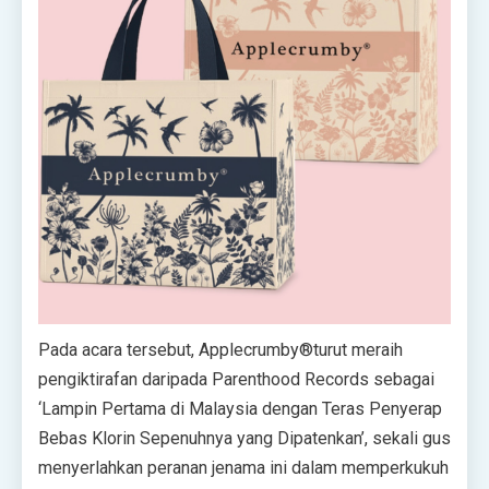
Pada acara tersebut, Applecrumby
®
turut meraih
pengiktirafan daripada Parenthood Records sebagai
‘Lampin Pertama di Malaysia dengan Teras Penyerap
Bebas Klorin Sepenuhnya yang Dipatenkan’, sekali gus
menyerlahkan peranan jenama ini dalam memperkukuh