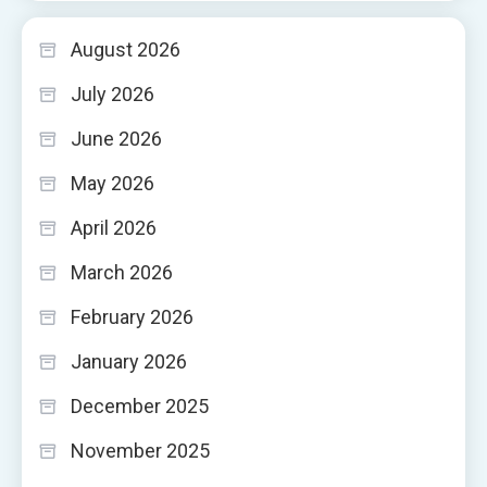
August 2026
July 2026
June 2026
May 2026
April 2026
March 2026
February 2026
January 2026
December 2025
November 2025