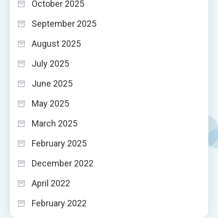
October 2025
September 2025
August 2025
July 2025
June 2025
May 2025
March 2025
February 2025
December 2022
April 2022
February 2022