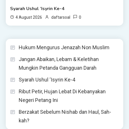
Syarah Ushul ‘Isyrin Ke-4
0
4 August 2026
daftarsoal
Hukum Mengurus Jenazah Non Muslim
Jangan Abaikan, Lebam & Keletihan
Mungkin Petanda Gangguan Darah
Syarah Ushul ‘Isyrin Ke-4
Ribut Petir, Hujan Lebat Di Kebanyakan
Negeri Petang Ini
Berzakat Sebelum Nishab dan Haul, Sah-
kah?