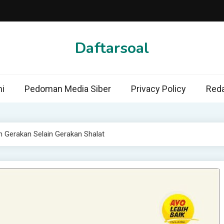
Daftarsoal
i
Pedoman Media Siber
Privacy Policy
Reda
n Gerakan Selain Gerakan Shalat