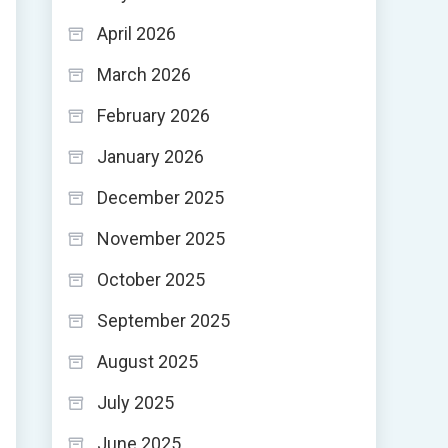
April 2026
March 2026
February 2026
January 2026
December 2025
November 2025
October 2025
September 2025
August 2025
July 2025
June 2025