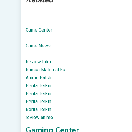
Game Center
Game News
Review Film
Rumus Matematika
Anime Batch
Berita Terkini
Berita Terkini
Berita Terkini
Berita Terkini
review anime
Gaming Center