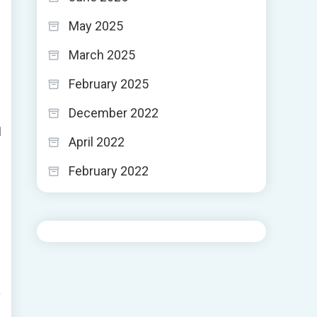
May 2025
March 2025
February 2025
December 2022
ا
April 2022
February 2022
و