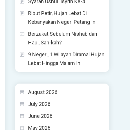
Syarah Ushul ‘Isyrin Ke-4
Ribut Petir, Hujan Lebat Di
Kebanyakan Negeri Petang Ini
Berzakat Sebelum Nishab dan
Haul, Sah-kah?
9 Negeri, 1 Wilayah Diramal Hujan
Lebat Hingga Malam Ini
August 2026
July 2026
June 2026
May 2026