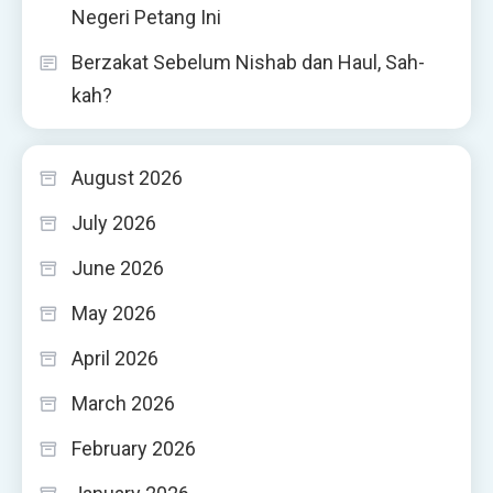
Negeri Petang Ini
Berzakat Sebelum Nishab dan Haul, Sah-
kah?
August 2026
July 2026
June 2026
May 2026
April 2026
March 2026
February 2026