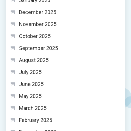
January 2026
December 2025
November 2025
October 2025
September 2025
August 2025
July 2025
June 2025
May 2025
March 2025
February 2025