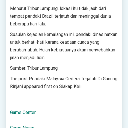
Menurut TribunLampung, lokasi itu tidak jauh dari
tempat pendaki Brazil terjatuh dan meninggal dunia
beberapa hari lalu.
Susulan kejadian kemalangan ini, pendaki dinasihatkan
untuk berhati-hati kerana keadaan cuaca yang
berubah-ubah. Hujan kebiasaanya akan menyebabkan
jalan menjadi licin.
Sumber: TribunLampung
The post Pendaki Malaysia Cedera Terjatuh Di Gunung
Rinjani appeared first on Siakap Keli.
Game Center
Game News