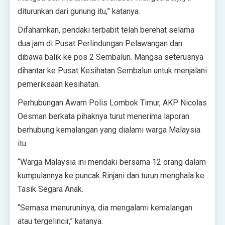
diturunkan dari gunung itu,” katanya.
Difahamkan, pendaki terbabit telah berehat selama
dua jam di Pusat Perlindungan Pelawangan dan
dibawa balik ke pos 2 Sembalun. Mangsa seterusnya
dihantar ke Pusat Kesihatan Sembalun untuk menjalani
pemeriksaan kesihatan.
Perhubungan Awam Polis Lombok Timur, AKP Nicolas
Oesman berkata pihaknya turut menerima laporan
berhubung kemalangan yang dialami warga Malaysia
itu.
“Warga Malaysia ini mendaki bersama 12 orang dalam
kumpulannya ke puncak Rinjani dan turun menghala ke
Tasik Segara Anak.
“Semasa menuruninya, dia mengalami kemalangan
atau tergelincir,” katanya.