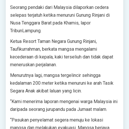
Seorang pendaki dari Malaysia dilaporkan cedera
selepas terjatuh ketika menuruni Gunung Rinjani di
Nusa Tenggara Barat pada Khamis, lapor
TribunLampung.
Ketua Resort Taman Negara Gunung Rinjani,
Taufikurrahman, berkata mangsa mengalami
kecederaan di kepala, kaki terseliuh dan tidak dapat
meneruskan perjalanan.
Menurutnya lagi, mangsa tergelincir sehingga
kedalaman 200 meter ketika menuruni ke arah Tasik
Segara Anak akibat laluan yang licin.
“Kami menerima laporan mengenai warga Malaysia ini
daripada seorang jurupandu pada Jumaat malam.
“Pasukan penyelamat segera menuju ke lokasi
mangsa dan melakukan evakuasi. Mangsa berjaya