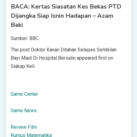
BACA: Kertas Siasatan Kes Bekas PTD
Dijangka Siap Isnin Hadapan – Azam
Baki
Sumber: BBC
The post Doktor Kanan Ditahan Selepas Sembilan
Bayi Maut Di Hospital Bersalin appeared first on
Siakap Keli.
Game Center
Game News
Review Film
Rumus Matematika