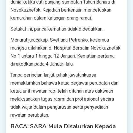
dunia ketika cuti panjang sambutan Tahun Baharu di
Novokuznetsk. Kejadian berkenaan mencetuskan
kemarahan dalam kalangan orang ramai.
Setakat ini, punca kematian tidak didedahkan.
Menurut jurucakap, Svetlana Petrenko, kesemua
mangsa dilahirkan di Hospital Bersalin Novokuznetsk
No 1 antara 1 hingga 12 Januari. Kematian pertama
direkodkan pada 4 Januari lalu.
Tanpa perincian lanjut, pihak jawatankuasa
memaklumkan bahawa ketua pegawai perubatan dan
ketua unit rawatan rapi telah ditahan atas dakwaan
melaksanakan tugas rasmi dan profesional secara
tidak wajar dalam pengurusan serta penyediaan
rawatan perubatan.
BACA: SARA Mula Disalurkan Kepada