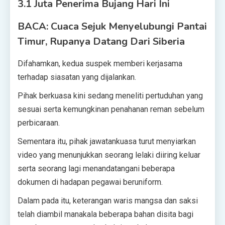
3.1 Juta Penerima Bujang Hari Ini
BACA: Cuaca Sejuk Menyelubungi Pantai
Timur, Rupanya Datang Dari Siberia
Difahamkan, kedua suspek memberi kerjasama
terhadap siasatan yang dijalankan.
Pihak berkuasa kini sedang meneliti pertuduhan yang
sesuai serta kemungkinan penahanan reman sebelum
perbicaraan.
Sementara itu, pihak jawatankuasa turut menyiarkan
video yang menunjukkan seorang lelaki diiring keluar
serta seorang lagi menandatangani beberapa
dokumen di hadapan pegawai beruniform.
Dalam pada itu, keterangan waris mangsa dan saksi
telah diambil manakala beberapa bahan disita bagi