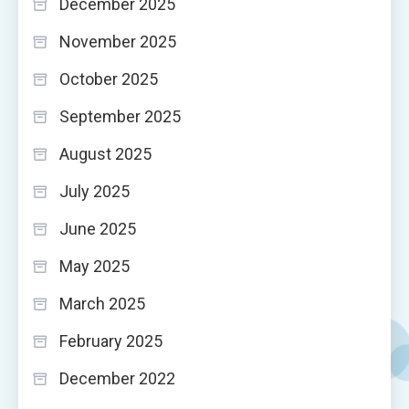
December 2025
November 2025
October 2025
September 2025
August 2025
July 2025
June 2025
May 2025
March 2025
February 2025
December 2022