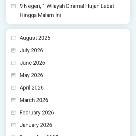
9 Negeri, 1 Wilayah Diramal Hujan Lebat
Hingga Malam Ini
August 2026
July 2026
June 2026
May 2026
April 2026
March 2026
February 2026
January 2026