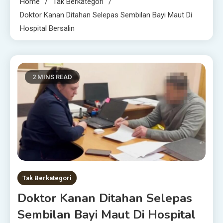
Home
Tak Berkategori
Doktor Kanan Ditahan Selepas Sembilan Bayi Maut Di
Hospital Bersalin
2 MINS READ
Tak Berkategori
Doktor Kanan Ditahan Selepas
Sembilan Bayi Maut Di Hospital