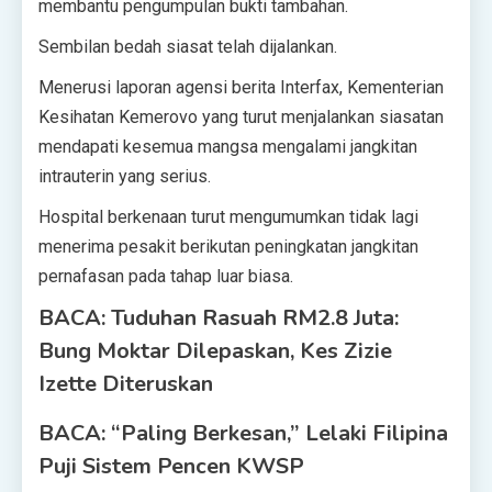
membantu pengumpulan bukti tambahan.
Sembilan bedah siasat telah dijalankan.
Menerusi laporan agensi berita Interfax, Kementerian
Kesihatan Kemerovo yang turut menjalankan siasatan
mendapati kesemua mangsa mengalami jangkitan
intrauterin yang serius.
Hospital berkenaan turut mengumumkan tidak lagi
menerima pesakit berikutan peningkatan jangkitan
pernafasan pada tahap luar biasa.
BACA: Tuduhan Rasuah RM2.8 Juta:
Bung Moktar Dilepaskan, Kes Zizie
Izette Diteruskan
BACA: “Paling Berkesan,” Lelaki Filipina
Puji Sistem Pencen KWSP