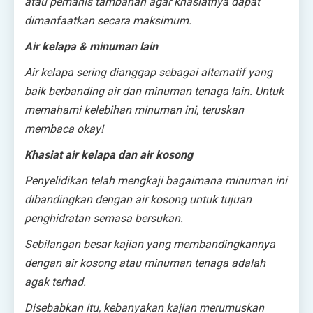
atau pemanis tambahan agar khasiatnya dapat
dimanfaatkan secara maksimum.
Air kelapa & minuman lain
Air kelapa sering dianggap sebagai alternatif yang
baik berbanding air dan minuman tenaga lain. Untuk
memahami kelebihan minuman ini, teruskan
membaca okay!
Khasiat air kelapa dan air kosong
Penyelidikan telah mengkaji bagaimana minuman ini
dibandingkan dengan air kosong untuk tujuan
penghidratan semasa bersukan.
Sebilangan besar kajian yang membandingkannya
dengan air kosong atau minuman tenaga adalah
agak terhad.
Disebabkan itu, kebanyakan kajian merumuskan