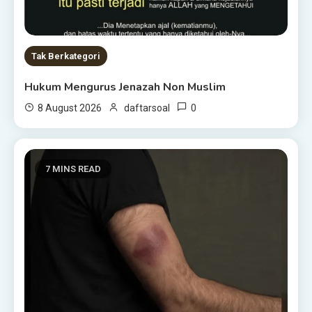
Tak Berkategori
Hukum Mengurus Jenazah Non Muslim
0
8 August 2026
daftarsoal
7 MINS READ