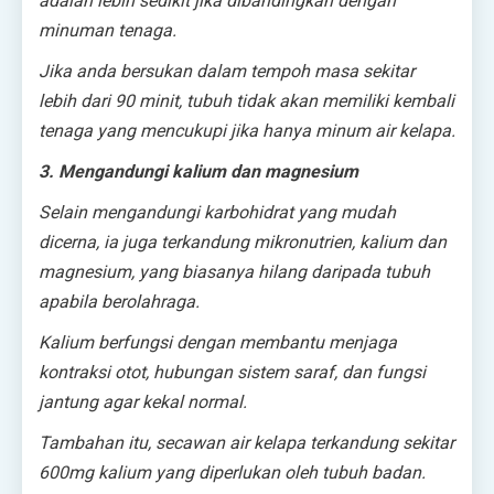
adalah lebih sedikit jika dibandingkan dengan
minuman tenaga.
Jika anda bersukan dalam tempoh masa sekitar
lebih dari 90 minit, tubuh tidak akan memiliki kembali
tenaga yang mencukupi jika hanya minum air kelapa.
3. Mengandungi kalium dan magnesium
Selain mengandungi karbohidrat yang mudah
dicerna, ia juga terkandung mikronutrien, kalium dan
magnesium, yang biasanya hilang daripada tubuh
apabila berolahraga.
Kalium berfungsi dengan membantu menjaga
kontraksi otot, hubungan sistem saraf, dan fungsi
jantung agar kekal normal.
Tambahan itu, secawan air kelapa terkandung sekitar
600mg kalium yang diperlukan oleh tubuh badan.