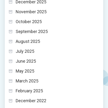
December 2025
November 2025
October 2025
September 2025
August 2025
July 2025
June 2025
May 2025
March 2025
February 2025
December 2022