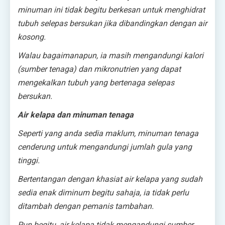
minuman ini tidak begitu berkesan untuk menghidrat
tubuh selepas bersukan jika dibandingkan dengan air
kosong.
Walau bagaimanapun, ia masih mengandungi kalori
(sumber tenaga) dan mikronutrien yang dapat
mengekalkan tubuh yang bertenaga selepas
bersukan.
Air kelapa dan minuman tenaga
Seperti yang anda sedia maklum, minuman tenaga
cenderung untuk mengandungi jumlah gula yang
tinggi.
Bertentangan dengan khasiat air kelapa yang sudah
sedia enak diminum begitu sahaja, ia tidak perlu
ditambah dengan pemanis tambahan.
Pun begitu, air kelapa tidak mengandungi sumber