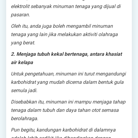
elektrolit sebanyak minuman tenaga yang dijual di
pasaran.
Oleh itu, anda juga boleh mengambil minuman
tenaga yang lain jika melakukan aktiviti olahraga
yang berat.
2. Menjaga tubuh kekal bertenaga, antara khasiat
air kelapa
Untuk pengetahuan, minuman ini turut mengandungi
karbohidrat yang mudah dicerna dalam bentuk gula
semula jadi.
Disebabkan itu, minuman ini mampu menjaga tahap
tenaga dalam tubuh dan daya tahan otot semasa
berolahraga.
Pun begitu, kandungan karbohidrat di dalamnya