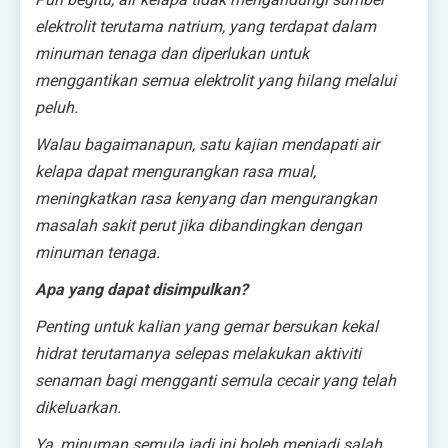
elektrolit terutama natrium, yang terdapat dalam
minuman tenaga dan diperlukan untuk
menggantikan semua elektrolit yang hilang melalui
peluh.
Walau bagaimanapun, satu kajian mendapati air
kelapa dapat mengurangkan rasa mual,
meningkatkan rasa kenyang dan mengurangkan
masalah sakit perut jika dibandingkan dengan
minuman tenaga.
Apa yang dapat disimpulkan?
Penting untuk kalian yang gemar bersukan kekal
hidrat terutamanya selepas melakukan aktiviti
senaman bagi mengganti semula cecair yang telah
dikeluarkan.
Ya, minuman semula jadi ini boleh menjadi salah