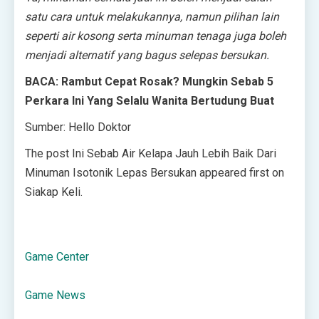
satu cara untuk melakukannya, namun pilihan lain
seperti air kosong serta minuman tenaga juga boleh
menjadi alternatif yang bagus selepas bersukan.
BACA: Rambut Cepat Rosak? Mungkin Sebab 5
Perkara Ini Yang Selalu Wanita Bertudung Buat
Sumber: Hello Doktor
The post Ini Sebab Air Kelapa Jauh Lebih Baik Dari
Minuman Isotonik Lepas Bersukan appeared first on
Siakap Keli.
Game Center
Game News