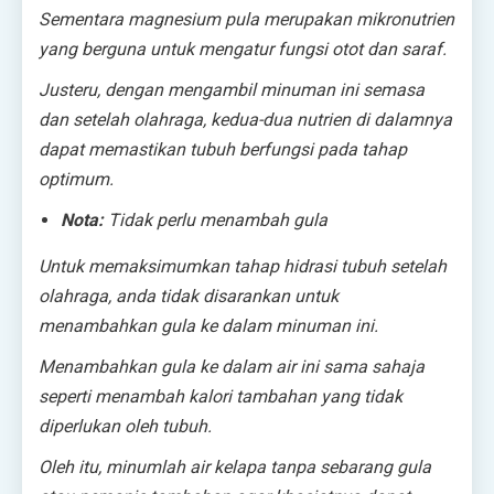
Sementara magnesium pula merupakan mikronutrien
yang berguna untuk mengatur fungsi otot dan saraf.
Justeru, dengan mengambil minuman ini semasa
dan setelah olahraga, kedua-dua nutrien di dalamnya
dapat memastikan tubuh berfungsi pada tahap
optimum.
Nota:
Tidak perlu menambah gula
Untuk memaksimumkan tahap hidrasi tubuh setelah
olahraga, anda tidak disarankan untuk
menambahkan gula ke dalam minuman ini.
Menambahkan gula ke dalam air ini sama sahaja
seperti menambah kalori tambahan yang tidak
diperlukan oleh tubuh.
Oleh itu, minumlah air kelapa tanpa sebarang gula