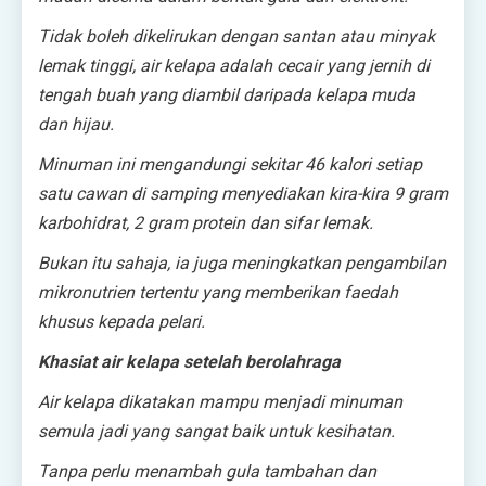
Tidak boleh dikelirukan dengan santan atau minyak
lemak tinggi, air kelapa adalah cecair yang jernih di
tengah buah yang diambil daripada kelapa muda
dan hijau.
Minuman ini mengandungi sekitar 46 kalori setiap
satu cawan di samping menyediakan kira-kira 9 gram
karbohidrat, 2 gram protein dan sifar lemak.
Bukan itu sahaja, ia juga meningkatkan pengambilan
mikronutrien tertentu yang memberikan faedah
khusus kepada pelari.
Khasiat air kelapa setelah berolahraga
Air kelapa dikatakan mampu menjadi minuman
semula jadi yang sangat baik untuk kesihatan.
Tanpa perlu menambah gula tambahan dan