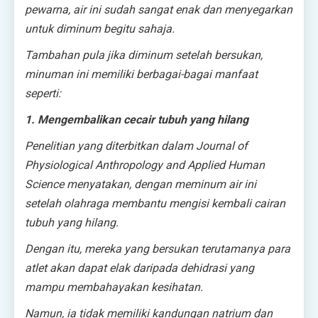
pewarna, air ini sudah sangat enak dan menyegarkan
untuk diminum begitu sahaja.
Tambahan pula jika diminum setelah bersukan,
minuman ini memiliki berbagai-bagai manfaat
seperti:
1. Mengembalikan cecair tubuh yang hilang
Penelitian yang diterbitkan dalam Journal of
Physiological Anthropology and Applied Human
Science menyatakan, dengan meminum air ini
setelah olahraga membantu mengisi kembali cairan
tubuh yang hilang.
Dengan itu, mereka yang bersukan terutamanya para
atlet akan dapat elak daripada dehidrasi yang
mampu membahayakan kesihatan.
Namun, ia tidak memiliki kandungan natrium dan