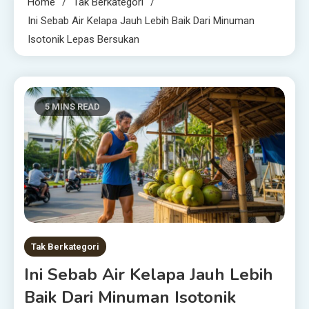
Home
Tak Berkategori
Ini Sebab Air Kelapa Jauh Lebih Baik Dari Minuman
Isotonik Lepas Bersukan
5 MINS READ
Tak Berkategori
Ini Sebab Air Kelapa Jauh Lebih
Baik Dari Minuman Isotonik