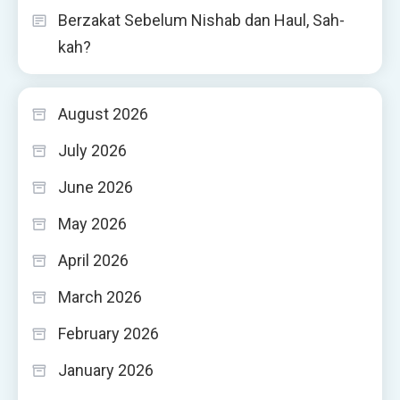
Berzakat Sebelum Nishab dan Haul, Sah-
kah?
August 2026
July 2026
June 2026
May 2026
April 2026
March 2026
February 2026
January 2026