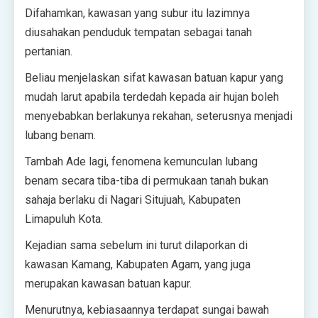
Difahamkan, kawasan yang subur itu lazimnya
diusahakan penduduk tempatan sebagai tanah
pertanian.
Beliau menjelaskan sifat kawasan batuan kapur yang
mudah larut apabila terdedah kepada air hujan boleh
menyebabkan berlakunya rekahan, seterusnya menjadi
lubang benam.
Tambah Ade lagi, fenomena kemunculan lubang
benam secara tiba-tiba di permukaan tanah bukan
sahaja berlaku di Nagari Situjuah, Kabupaten
Limapuluh Kota.
Kejadian sama sebelum ini turut dilaporkan di
kawasan Kamang, Kabupaten Agam, yang juga
merupakan kawasan batuan kapur.
Menurutnya, kebiasaannya terdapat sungai bawah