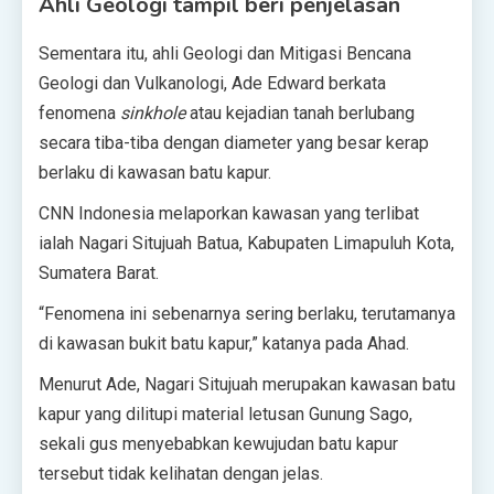
Ahli Geologi tampil beri penjelasan
Sementara itu, ahli Geologi dan Mitigasi Bencana
Geologi dan Vulkanologi, Ade Edward berkata
fenomena
sinkhole
atau kejadian tanah berlubang
secara tiba-tiba dengan diameter yang besar kerap
berlaku di kawasan batu kapur.
CNN Indonesia melaporkan kawasan yang terlibat
ialah Nagari Situjuah Batua, Kabupaten Limapuluh Kota,
Sumatera Barat.
“Fenomena ini sebenarnya sering berlaku, terutamanya
di kawasan bukit batu kapur,” katanya pada Ahad.
Menurut Ade, Nagari Situjuah merupakan kawasan batu
kapur yang dilitupi material letusan Gunung Sago,
sekali gus menyebabkan kewujudan batu kapur
tersebut tidak kelihatan dengan jelas.