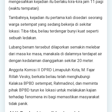
mengesahkan kejadian itu berlaku kira-kira jam 11 pagi
(waktu tempatan).
Tambahnya, kejadian itu pertama kali disedari seorang
warga setempat yang sedang bekerja di sekitar
lokasi. Tiba-tiba, beliau terdengar bunyi kuat seperti
sebuah ledakan.
Lubang benam tersebut dilaporkan semakin melebar
dari masa ke masa, manakala di dalamnya terdapat air
dengan kedalaman dianggarkan sekitar 20 meter.
Anggota Komisi II DPRD Limapuluh Kota, M. Fajar
Rillah Vesky, berkata beliau telah menghubungi
Kalaksa BPBD setempat, Rahmadinol, dan meminta
pihak BPBD turun ke lokasi untuk melakukan kajian
terhadap fenomena ini bagi memastikan masyarakat
tidak panik.