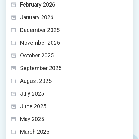
February 2026
January 2026
December 2025
November 2025
October 2025
September 2025
August 2025
July 2025
June 2025
May 2025
March 2025