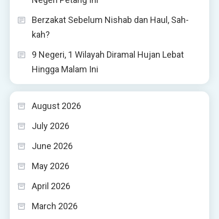
Berzakat Sebelum Nishab dan Haul, Sah-
kah?
9 Negeri, 1 Wilayah Diramal Hujan Lebat
Hingga Malam Ini
August 2026
July 2026
June 2026
May 2026
April 2026
March 2026