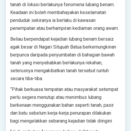
tanah di lokasi berlakunya fenomena lubang benam.
Keadaan ini boleh membahayakan keselamatan
penduduk sekiranya ia berlaku di kawasan
penempatan atau berhampiran kediaman orang awam.
Beliau berpendapat kejadian lubang benam bersaiz
agak besar di Nagari Situjuah Batua berkemungkinan
berpunca daripada penyumbatan di bahagian bawah
tanah yang menyebabkan berlakunya rekahan,
seterusnya mengakibatkan tanah tersebut runtuh
secara tiba-tiba.
“Pihak berkuasa tempatan atau masyarakat setempat
perlu segera menutup atau menimbus lubang
berkenaan menggunakan bahan seperti tanah, pasir
dan batu sebelum kerja-kerja penurapan dilakukan
bagi mengelakkan sebarang kejadian tidak diingini