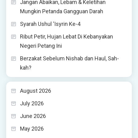
Jangan Abaikan, Lebam & Keletihan
Mungkin Petanda Gangguan Darah
Syarah Ushul ‘Isyrin Ke-4
Ribut Petir, Hujan Lebat Di Kebanyakan
Negeri Petang Ini
Berzakat Sebelum Nishab dan Haul, Sah-
kah?
August 2026
July 2026
June 2026
May 2026