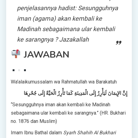
penjelasannya hadist: Sesungguhnya
iman (agama) akan kembali ke
Madinah sebagaimana ular kembali
ke sarangnya ? Jazakallah
JAWABAN
Wa’alaikumussalam wa Rahmatullah wa Barakatuh
إِنَّ الإِيمَانَ لَيَأْرِزُ إِلَى الْمَدِينَةِ كَمَا تَأْرِزُ الْحَيَّةُ إِلَى جُحْرِهَا
“Sesungguhnya iman akan kembali ke Madinah
sebagaimana ular kembali ke sarangnya.” (HR. Bukhari
no. 1876 dan Muslim)
Imam Ibnu Bathal dalam
Syarh Shahih Al Bukhari