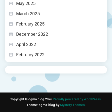
May 2025
March 2025
February 2025
December 2022
April 2022
February 2022
Copyright © ogma blog 2026
Proudly powered by WordPress
|
Theme: ogma-blog by
Mystery Themes
.