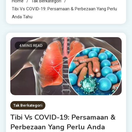
Home
Tak Berkategori
Tibi Vs COVID-19: Persamaan & Perbezaan Yang Perlu
Anda Tahu
4 MINS READ
Tak Berkategori
Tibi Vs COVID-19: Persamaan &
Perbezaan Yang Perlu Anda