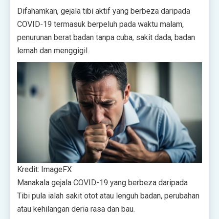
Difahamkan, gejala tibi aktif yang berbeza daripada
COVID-19 termasuk berpeluh pada waktu malam,
penurunan berat badan tanpa cuba, sakit dada, badan
lemah dan menggigil.
Kredit: ImageFX
Manakala gejala COVID-19 yang berbeza daripada
Tibi pula ialah sakit otot atau lenguh badan, perubahan
atau kehilangan deria rasa dan bau.