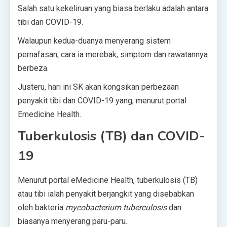
Salah satu kekeliruan yang biasa berlaku adalah antara
tibi dan COVID-19.
Walaupun kedua-duanya menyerang sistem
pernafasan, cara ia merebak, simptom dan rawatannya
berbeza.
Justeru, hari ini SK akan kongsikan perbezaan
penyakit tibi dan COVID-19 yang, menurut portal
Emedicine Health.
Tuberkulosis (TB) dan COVID-
19
Menurut portal eMedicine Health, tuberkulosis (TB)
atau tibi ialah penyakit berjangkit yang disebabkan
oleh bakteria
mycobacterium tuberculosis
dan
biasanya menyerang paru-paru.