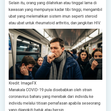
Selain itu, orang yang dilahirkan atau tinggal lama di
kawasan yang mempunyai kadar tibi tinggi, mengambil
ubat yang melemahkan sistem imun seperti steroid
atau ubat untuk rheumatoid arthritis, dan jangkitan HIV.
Kredit: ImageFX
Manakala COVID-19 pula disebabkan oleh strain
coronavirus baharu yang merebak dari individu ke
individu melalui titisan pernafasan apabila seseorang
yang dijangkiti batuk atau bersin.