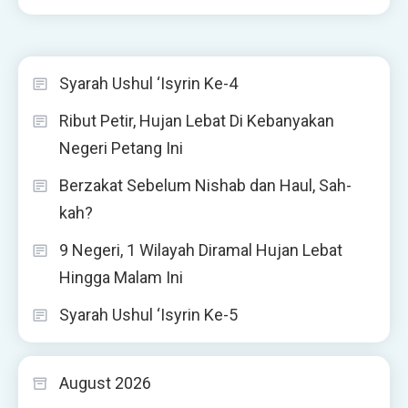
Syarah Ushul ‘Isyrin Ke-4
Ribut Petir, Hujan Lebat Di Kebanyakan
Negeri Petang Ini
Berzakat Sebelum Nishab dan Haul, Sah-
kah?
9 Negeri, 1 Wilayah Diramal Hujan Lebat
Hingga Malam Ini
Syarah Ushul ‘Isyrin Ke-5
August 2026