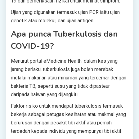
19 dan pemeriksaan fizikal untuk melihat simptom.
Ujian yang digunakan termasuk ujian PCR iaitu ujian
genetik atau molekul, dan ujian antigen.
Apa punca Tuberkulosis dan
COVID-19?
Menurut portal eMedicine Health, dalam kes yang
jarang berlaku, tuberkulosis juga boleh merebak
melalui makanan atau minuman yang tercemar dengan
bakteria TB, seperti susu yang tidak dipasteur
daripada haiwan yang dijangkiti.
Faktor risiko untuk mendapat tuberkulosis termasuk
bekerja sebagai petugas kesihatan atau makmal yang
berurusan dengan pesakit tibi aktif atau pernah
terdedah kepada individu yang mempunyai tibi aktif.