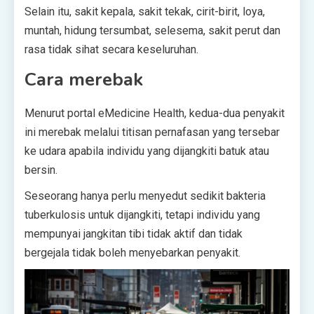
Selain itu, sakit kepala, sakit tekak, cirit-birit, loya,
muntah, hidung tersumbat, selesema, sakit perut dan
rasa tidak sihat secara keseluruhan.
Cara merebak
Menurut portal eMedicine Health, kedua-dua penyakit
ini merebak melalui titisan pernafasan yang tersebar
ke udara apabila individu yang dijangkiti batuk atau
bersin.
Seseorang hanya perlu menyedut sedikit bakteria
tuberkulosis untuk dijangkiti, tetapi individu yang
mempunyai jangkitan tibi tidak aktif dan tidak
bergejala tidak boleh menyebarkan penyakit.