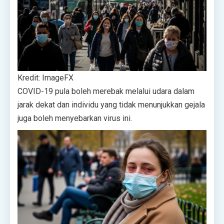
Kredit: ImageFX
COVID-19 pula boleh merebak melalui udara dalam
jarak dekat dan individu yang tidak menunjukkan gejala
juga boleh menyebarkan virus ini.