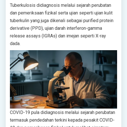
Tuberkulosis didiagnosis melalui sejarah perubatan
dan pemeriksaan fizikal serta ujian seperti ujian kulit
tuberkulin yang juga dikenali sebagai purified protein
derivative (PPD), ujian darah interferon-gamma
release assays (IGRAs) dan imejan seperti X-ray
dada.
COVID-19 pula didiagnosis melalui sejarah perubatan
termasuk pendedahan terkini kepada pesakit COVID-