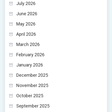
July 2026
June 2026
May 2026
April 2026
March 2026
February 2026
January 2026
December 2025
November 2025
October 2025
September 2025