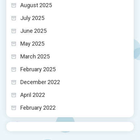
August 2025
July 2025
June 2025
May 2025
March 2025
February 2025
December 2022
April 2022
February 2022