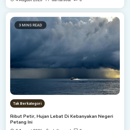
3 MINS READ
Tak Berkategori
Ribut Petir, Hujan Lebat Di Kebanyakan Negeri
Petang Ini