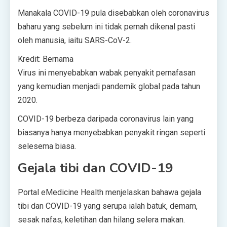
Manakala COVID-19 pula disebabkan oleh coronavirus
baharu yang sebelum ini tidak pernah dikenal pasti
oleh manusia, iaitu SARS-CoV-2.
Kredit: Bernama
Virus ini menyebabkan wabak penyakit pernafasan
yang kemudian menjadi pandemik global pada tahun
2020.
COVID-19 berbeza daripada coronavirus lain yang
biasanya hanya menyebabkan penyakit ringan seperti
selesema biasa.
Gejala tibi dan COVID-19
Portal eMedicine Health menjelaskan bahawa gejala
tibi dan COVID-19 yang serupa ialah batuk, demam,
sesak nafas, keletihan dan hilang selera makan.