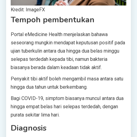
Kredit: ImageFX
Tempoh pembentukan
Portal eMedicine Health menjelaskan bahawa
seseorang mungkin mendapat keputusan positif pada
ujian tuberkulin antara dua hingga dua belas minggu
selepas terdedah kepada tibi, namun bakteria
biasanya berada dalam keadaan tidak aktif.
Penyakit tibi aktif boleh mengambil masa antara satu
hingga dua tahun untuk berkembang.
Bagi COVID-19, simptom biasanya muncul antara dua
hingga empat belas hari selepas terdedah, dengan
purata sekitar lima hari.
Diagnosis