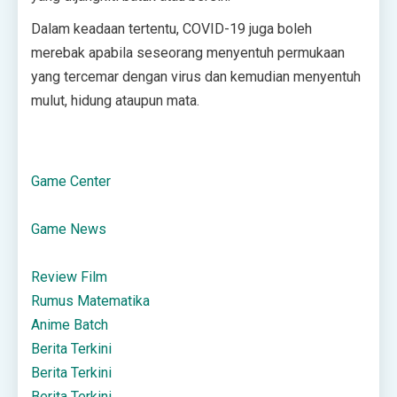
Dalam keadaan tertentu, COVID-19 juga boleh
merebak apabila seseorang menyentuh permukaan
yang tercemar dengan virus dan kemudian menyentuh
mulut, hidung ataupun mata.
Game Center
Game News
Review Film
Rumus Matematika
Anime Batch
Berita Terkini
Berita Terkini
Berita Terkini