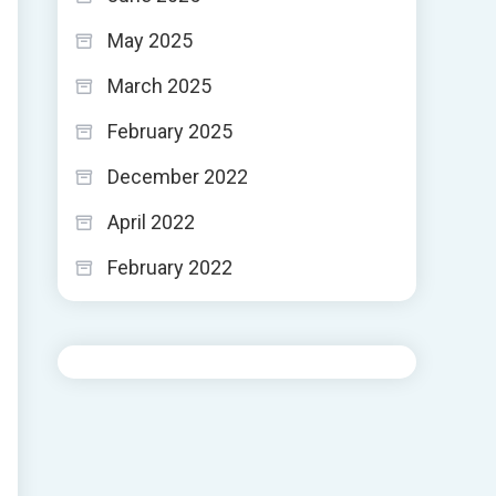
May 2025
March 2025
February 2025
December 2022
April 2022
February 2022