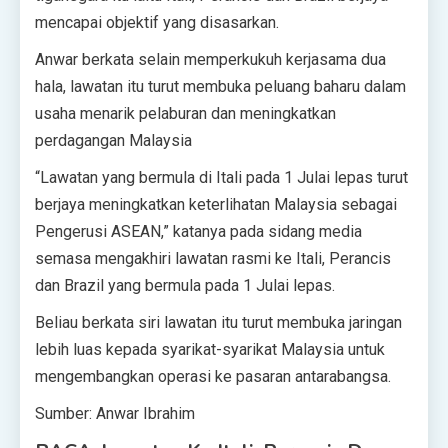
mencapai objektif yang disasarkan.
Anwar berkata selain memperkukuh kerjasama dua
hala, lawatan itu turut membuka peluang baharu dalam
usaha menarik pelaburan dan meningkatkan
perdagangan Malaysia
“Lawatan yang bermula di Itali pada 1 Julai lepas turut
berjaya meningkatkan keterlihatan Malaysia sebagai
Pengerusi ASEAN,” katanya pada sidang media
semasa mengakhiri lawatan rasmi ke Itali, Perancis
dan Brazil yang bermula pada 1 Julai lepas.
Beliau berkata siri lawatan itu turut membuka jaringan
lebih luas kepada syarikat-syarikat Malaysia untuk
mengembangkan operasi ke pasaran antarabangsa.
Sumber: Anwar Ibrahim