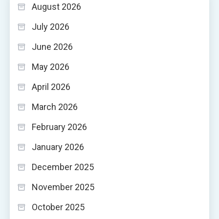
August 2026
July 2026
June 2026
May 2026
April 2026
March 2026
February 2026
January 2026
December 2025
November 2025
October 2025