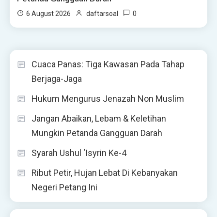
0
6 August 2026
daftarsoal
Cuaca Panas: Tiga Kawasan Pada Tahap
Berjaga-Jaga
Hukum Mengurus Jenazah Non Muslim
Jangan Abaikan, Lebam & Keletihan
Mungkin Petanda Gangguan Darah
Syarah Ushul ‘Isyrin Ke-4
Ribut Petir, Hujan Lebat Di Kebanyakan
Negeri Petang Ini