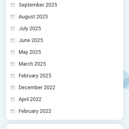
September 2025
August 2025
July 2025
June 2025
May 2025
March 2025
February 2025
December 2022
April 2022
February 2022