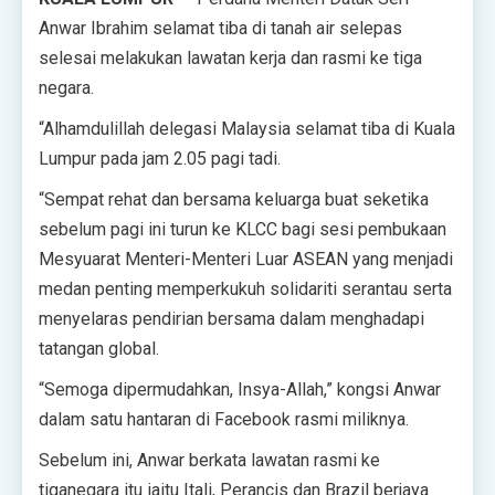
Anwar Ibrahim selamat tiba di tanah air selepas
selesai melakukan lawatan kerja dan rasmi ke tiga
negara.
“Alhamdulillah delegasi Malaysia selamat tiba di Kuala
Lumpur pada jam 2.05 pagi tadi.
“Sempat rehat dan bersama keluarga buat seketika
sebelum pagi ini turun ke KLCC bagi sesi pembukaan
Mesyuarat Menteri-Menteri Luar ASEAN yang menjadi
medan penting memperkukuh solidariti serantau serta
menyelaras pendirian bersama dalam menghadapi
tatangan global.
“Semoga dipermudahkan, Insya-Allah,” kongsi Anwar
dalam satu hantaran di Facebook rasmi miliknya.
Sebelum ini, Anwar berkata lawatan rasmi ke
tiganegara itu iaitu Itali, Perancis dan Brazil berjaya