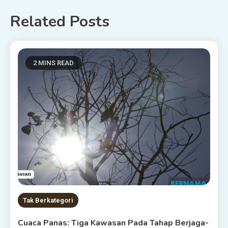
Related Posts
2 MINS READ
Tak Berkategori
Cuaca Panas: Tiga Kawasan Pada Tahap Berjaga-