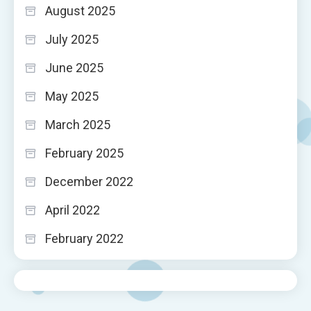
August 2025
July 2025
June 2025
May 2025
March 2025
February 2025
December 2022
April 2022
February 2022