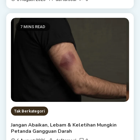
7 MINS READ
Tak Berkategori
Jangan Abaikan, Lebam & Keletihan Mungkin
Petanda Gangguan Darah