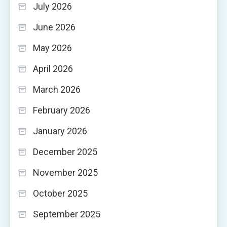
July 2026
June 2026
May 2026
April 2026
March 2026
February 2026
January 2026
December 2025
November 2025
October 2025
September 2025