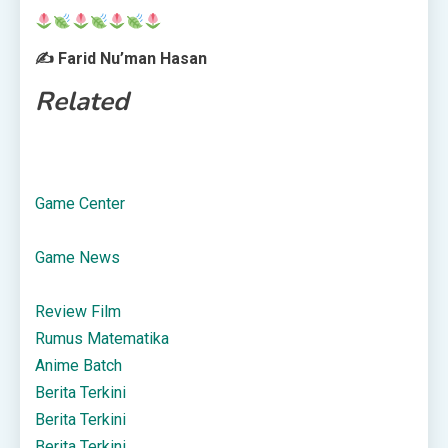
✍️ Farid Nu’man Hasan
Related
Game Center
Game News
Review Film
Rumus Matematika
Anime Batch
Berita Terkini
Berita Terkini
Berita Terkini