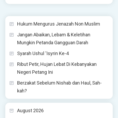
Hukum Mengurus Jenazah Non Muslim
Jangan Abaikan, Lebam & Keletihan
Mungkin Petanda Gangguan Darah
Syarah Ushul ‘Isyrin Ke-4
Ribut Petir, Hujan Lebat Di Kebanyakan
Negeri Petang Ini
Berzakat Sebelum Nishab dan Haul, Sah-
kah?
August 2026