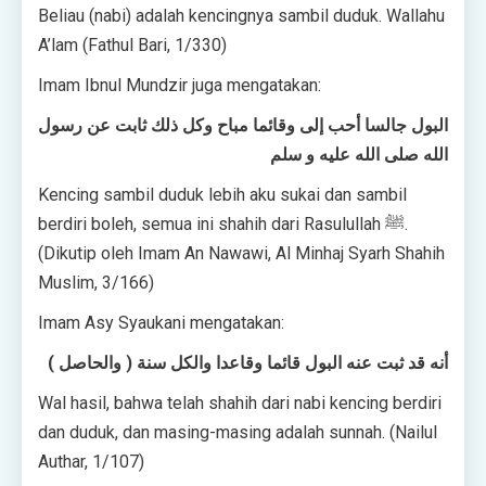
Beliau (nabi) adalah kencingnya sambil duduk. Wallahu
A’lam (Fathul Bari, 1/330)
Imam Ibnul Mundzir juga mengatakan:
البول جالسا أحب إلى وقائما مباح وكل ذلك ثابت عن رسول
الله صلى الله عليه و سلم
Kencing sambil duduk lebih aku sukai dan sambil
berdiri boleh, semua ini shahih dari Rasulullah ﷺ.
(Dikutip oleh Imam An Nawawi, Al Minhaj Syarh Shahih
Muslim, 3/166)
Imam Asy Syaukani mengatakan:
( والحاصل ) أنه قد ثبت عنه البول قائما وقاعدا والكل سنة
Wal hasil, bahwa telah shahih dari nabi kencing berdiri
dan duduk, dan masing-masing adalah sunnah. (Nailul
Authar, 1/107)