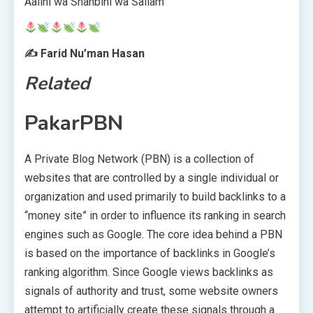
Aalihi wa Shahbihi wa Sallam
✍ Farid Nu’man Hasan
Related
PakarPBN
A Private Blog Network (PBN) is a collection of
websites that are controlled by a single individual or
organization and used primarily to build backlinks to a
“money site” in order to influence its ranking in search
engines such as Google. The core idea behind a PBN
is based on the importance of backlinks in Google’s
ranking algorithm. Since Google views backlinks as
signals of authority and trust, some website owners
attempt to artificially create these signals through a