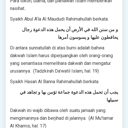
Para tokoh, ulama, dan pahlawan Islam memberikan
nasihat..
Syaikh Abul A’la Al Maududi Rahimahullah berkata:
و من سنن الله في الأرض أن يحمل هذه الدعوة رجال
يحافطون عليها و يسوسون أمرها
Di antara sunnatullah di atas bumi adalah bahwa
dakwah Islam harus diperjuangkan oleh orang-orang
yang senantiasa memelihara dakwah dan mengatur
urusannya. (Tadzkirah Da’watil Islam, hal. 19)
Syaikh Hasan Al Banna Rahimahullah berkata:
يجب أن تحمل هذه الدعوة جماعة تؤمن بها و تجاهد في
سبيلها
Dakwah ini wajib dibawa oleh suatu jamaah yang
mengimaninya dan berjihad di jalannya. (Al Mu’tamar
Al Khamis, hal. 17)