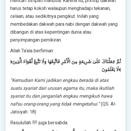
mencari simpati manusia. Karena itu, prinsip dakwah
harus tetap kokoh walaupun menghadapi tekanan,
celaan, atau sedikitnya pengikut. Inilah yang
membedakan dakwah para nabi dengan dakwah yang
dibangun di atas kepentingan dunia atau
penyimpangan pemikiran.
Allah Ta‘ala berfirman:
﴿ثُمَّ جَعَلْنَاكَ عَلَىٰ شَرِيعَةٍ مِنَ الْأَمْرِ فَاتَّبِعْهَا وَلَا تَتَّبِعْ أَهْوَاءَ الَّذِينَ
لَا يَعْلَمُونَ﴾
“Kemudian Kami jadikan engkau berada di atas
suatu syariat dari urusan agama itu, maka ikutilah
syariat itu dan janganlah engkau mengikuti hawa
nafsu orang-orang yang tidak mengetahui.”
(QS. Al-
Jatsiyah: 18)
Rasulullah ﷺ juga bersabda: