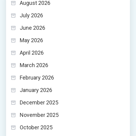
August 2026
July 2026
June 2026
May 2026
April 2026
March 2026
February 2026
January 2026
December 2025
November 2025
October 2025