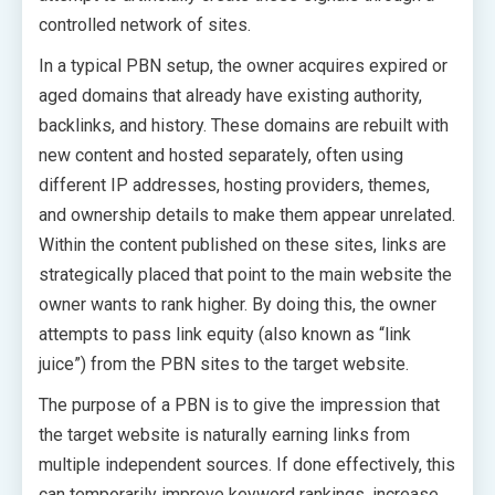
controlled network of sites.
In a typical PBN setup, the owner acquires expired or
aged domains that already have existing authority,
backlinks, and history. These domains are rebuilt with
new content and hosted separately, often using
different IP addresses, hosting providers, themes,
and ownership details to make them appear unrelated.
Within the content published on these sites, links are
strategically placed that point to the main website the
owner wants to rank higher. By doing this, the owner
attempts to pass link equity (also known as “link
juice”) from the PBN sites to the target website.
The purpose of a PBN is to give the impression that
the target website is naturally earning links from
multiple independent sources. If done effectively, this
can temporarily improve keyword rankings, increase