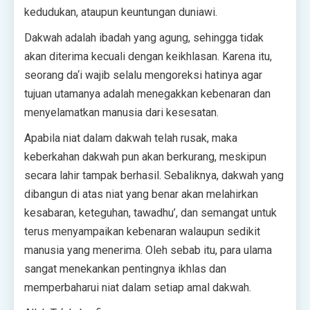
kedudukan, ataupun keuntungan duniawi.
Dakwah adalah ibadah yang agung, sehingga tidak
akan diterima kecuali dengan keikhlasan. Karena itu,
seorang da‘i wajib selalu mengoreksi hatinya agar
tujuan utamanya adalah menegakkan kebenaran dan
menyelamatkan manusia dari kesesatan.
Apabila niat dalam dakwah telah rusak, maka
keberkahan dakwah pun akan berkurang, meskipun
secara lahir tampak berhasil. Sebaliknya, dakwah yang
dibangun di atas niat yang benar akan melahirkan
kesabaran, keteguhan, tawadhu’, dan semangat untuk
terus menyampaikan kebenaran walaupun sedikit
manusia yang menerima. Oleh sebab itu, para ulama
sangat menekankan pentingnya ikhlas dan
memperbaharui niat dalam setiap amal dakwah.