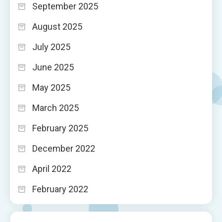
September 2025
August 2025
July 2025
June 2025
May 2025
March 2025
February 2025
December 2022
April 2022
February 2022