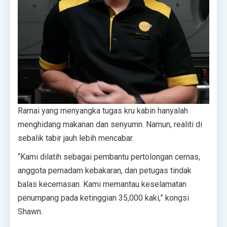
Ramai yang menyangka tugas kru kabin hanyalah
menghidang makanan dan senyumn. Namun, realiti di
sebalik tabir jauh lebih mencabar.
“Kami dilatih sebagai pembantu pertolongan cemas,
anggota pemadam kebakaran, dan petugas tindak
balas kecemasan. Kami memantau keselamatan
penumpang pada ketinggian 35,000 kaki,” kongsi
Shawn.