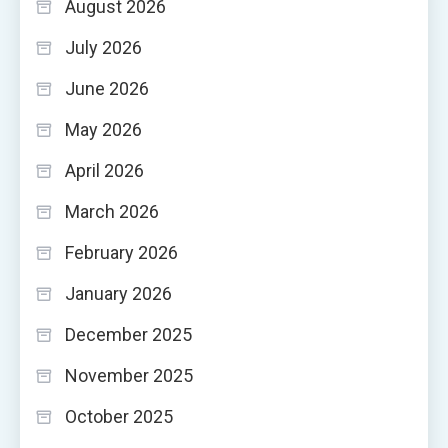
August 2026
July 2026
June 2026
May 2026
April 2026
March 2026
February 2026
January 2026
December 2025
November 2025
October 2025