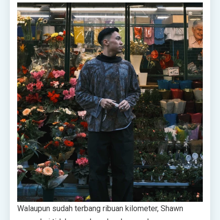
Walaupun sudah terbang ribuan kilometer, Shawn