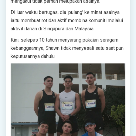
mengakui tidak pernah melupakan asalnya.
Di luar waktu bertugas, dia ‘pulang’ ke minat asalnya
iaitu membuat rotidan aktif membina komuniti melalui
aktiviti larian di Singapura dan Malaysia.
Kini, selepas 10 tahun menyarung pakaian seragam
kebanggaannya, Shawn tidak menyesali satu saat pun
keputusannya dahulu.