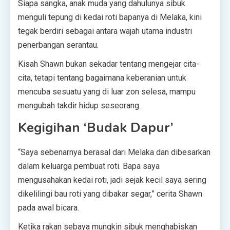
Siapa sangka, anak muda yang dahulunya sibuk
menguli tepung di kedai roti bapanya di Melaka, kini
tegak berdiri sebagai antara wajah utama industri
penerbangan serantau.
Kisah Shawn bukan sekadar tentang mengejar cita-
cita, tetapi tentang bagaimana keberanian untuk
mencuba sesuatu yang di luar zon selesa, mampu
mengubah takdir hidup seseorang.
Kegigihan ‘Budak Dapur’
“Saya sebenarnya berasal dari Melaka dan dibesarkan
dalam keluarga pembuat roti. Bapa saya
mengusahakan kedai roti, jadi sejak kecil saya sering
dikelilingi bau roti yang dibakar segar,” cerita Shawn
pada awal bicara.
Ketika rakan sebaya mungkin sibuk menghabiskan