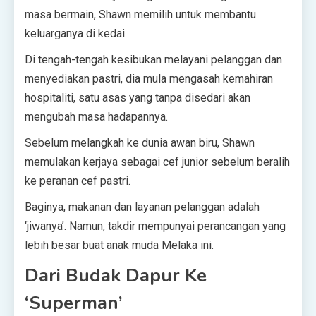
masa bermain, Shawn memilih untuk membantu
keluarganya di kedai.
Di tengah-tengah kesibukan melayani pelanggan dan
menyediakan pastri, dia mula mengasah kemahiran
hospitaliti, satu asas yang tanpa disedari akan
mengubah masa hadapannya.
Sebelum melangkah ke dunia awan biru, Shawn
memulakan kerjaya sebagai cef junior sebelum beralih
ke peranan cef pastri.
Baginya, makanan dan layanan pelanggan adalah
‘jiwanya’. Namun, takdir mempunyai perancangan yang
lebih besar buat anak muda Melaka ini.
Dari Budak Dapur Ke
‘Superman’