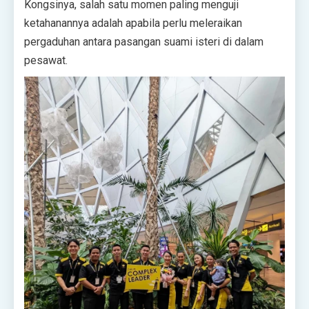
Kongsinya, salah satu momen paling menguji
ketahanannya adalah apabila perlu meleraikan
pergaduhan antara pasangan suami isteri di dalam
pesawat.