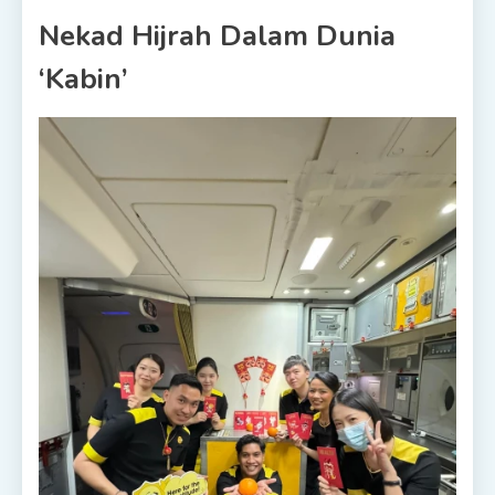
Nekad Hijrah Dalam Dunia
‘Kabin’