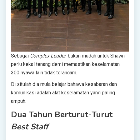
Sebagai
Complex Leader
, bukan mudah untuk Shawn
perlu kekal tenang demi memastikan keselamatan
300 nyawa lain tidak terancam.
Di situlah dia mula belajar bahawa kesabaran dan
komunikasi adalah alat keselamatan yang paling
ampuh.
Dua Tahun Berturut-Turut
Best Staff