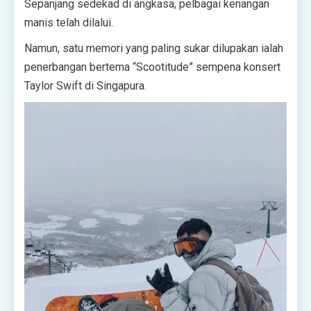
Sepanjang sedekad di angkasa, pelbagai kenangan
manis telah dilalui.
Namun, satu memori yang paling sukar dilupakan ialah
penerbangan bertema “Scootitude” sempena konsert
Taylor Swift di Singapura.