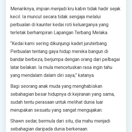
Menariknya, impian menjadi kru kabin tidak hadir sejak
kecil. Ia muncul secara tidak sengaja melalui
perbualan di kaunter kedai roti keluarganya yang
terletak berhampiran Lapangan Terbang Melaka.
“Kedai kami sering dikunjungi kadet juruterbang.
Perbualan tentang gaya hidup mereka bangun di
bandar berbeza, berjumpa dengan orang dari pelbagai
latar belakan. Ia mula mencetuskan rasa ingin tahu
yang mendalam dalam diri saya,” katanya.
Bagi seorang anak muda yang menghabiskan
sebahagian besar hidupnya di kejiranan yang sama,
sudah tentu perasaan untuk melihat dunia luar
merupakan sesuatu yang sangat mengujakan.
Shawn sedar, bermula dari situ, dia mahu menjadi
sebahagian daripada dunia berkenaan.