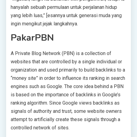
hanyalah sebuah permulaan untuk perjalanan hidup
yang lebih luas,” [esannya untuk generasi muda yang
ingin mengikut jejak langkahnya.
PakarPBN
A Private Blog Network (PBN) is a collection of
websites that are controlled by a single individual or
organization and used primarily to build backlinks to a
“money site” in order to influence its ranking in search
engines such as Google. The core idea behind a PBN
is based on the importance of backlinks in Google’s
ranking algorithm. Since Google views backlinks as
signals of authority and trust, some website owners
attempt to artificially create these signals through a
controlled network of sites.