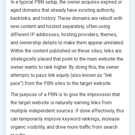
In a typical PBN setup, the owner acquires expired or
aged domains that already have existing authority,
backlinks, and history. These domains are rebuilt with
new content and hosted separately, often using
different IP addresses, hosting providers, themes,
and ownership details to make them appear unrelated.
Within the content published on these sites, links are
strategically placed that point to the main website the
owner wants to rank higher. By doing this, the owner
attempts to pass link equity (also known as “link
juice”) from the PBN sites to the target website.
The purpose of a PBN is to give the impression that
the target website is naturally earning links from
multiple independent sources. If done effectively, this
can temporarily improve keyword rankings, increase
organic visibility, and drive more traffic from search