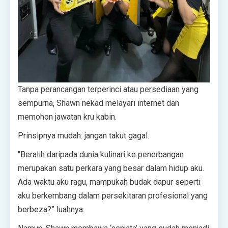
Tanpa perancangan terperinci atau persediaan yang
sempurna, Shawn nekad melayari internet dan
memohon jawatan kru kabin.
Prinsipnya mudah: jangan takut gagal.
“Beralih daripada dunia kulinari ke penerbangan
merupakan satu perkara yang besar dalam hidup aku.
Ada waktu aku ragu, mampukah budak dapur seperti
aku berkembang dalam persekitaran profesional yang
berbeza?” luahnya.