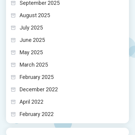
September 2025
August 2025
July 2025
June 2025
May 2025
March 2025
February 2025
December 2022
April 2022
February 2022