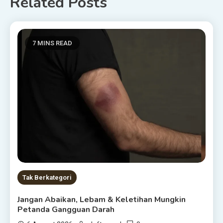
Related Posts
7 MINS READ
Tak Berkategori
Jangan Abaikan, Lebam & Keletihan Mungkin
Petanda Gangguan Darah