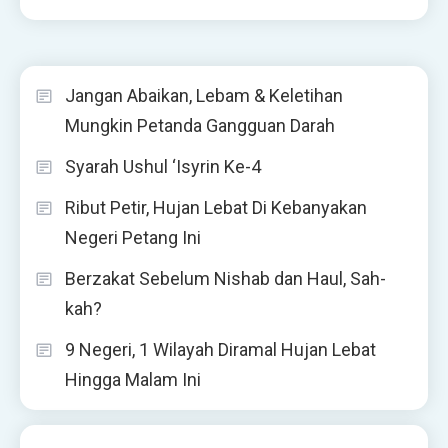
Jangan Abaikan, Lebam & Keletihan
Mungkin Petanda Gangguan Darah
Syarah Ushul ‘Isyrin Ke-4
Ribut Petir, Hujan Lebat Di Kebanyakan
Negeri Petang Ini
Berzakat Sebelum Nishab dan Haul, Sah-
kah?
9 Negeri, 1 Wilayah Diramal Hujan Lebat
Hingga Malam Ini