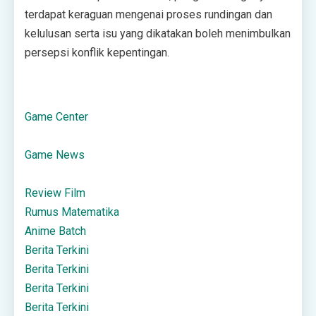
terdapat keraguan mengenai proses rundingan dan
kelulusan serta isu yang dikatakan boleh menimbulkan
persepsi konflik kepentingan.
Game Center
Game News
Review Film
Rumus Matematika
Anime Batch
Berita Terkini
Berita Terkini
Berita Terkini
Berita Terkini