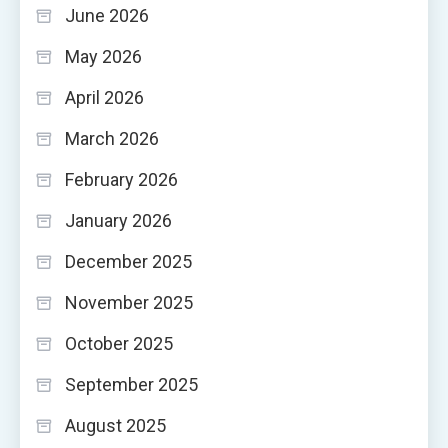
June 2026
May 2026
April 2026
March 2026
February 2026
January 2026
December 2025
November 2025
October 2025
September 2025
August 2025