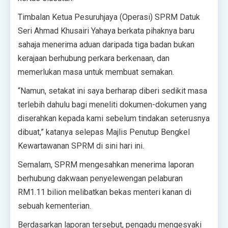
Timbalan Ketua Pesuruhjaya (Operasi) SPRM Datuk
Seri Ahmad Khusairi Yahaya berkata pihaknya baru
sahaja menerima aduan daripada tiga badan bukan
kerajaan berhubung perkara berkenaan, dan
memerlukan masa untuk membuat semakan.
“Namun, setakat ini saya berharap diberi sedikit masa
terlebih dahulu bagi meneliti dokumen-dokumen yang
diserahkan kepada kami sebelum tindakan seterusnya
dibuat,” katanya selepas Majlis Penutup Bengkel
Kewartawanan SPRM di sini hari ini.
Semalam, SPRM mengesahkan menerima laporan
berhubung dakwaan penyelewengan pelaburan
RM1.11 bilion melibatkan bekas menteri kanan di
sebuah kementerian.
Berdasarkan laporan tersebut, pengadu mengesyaki