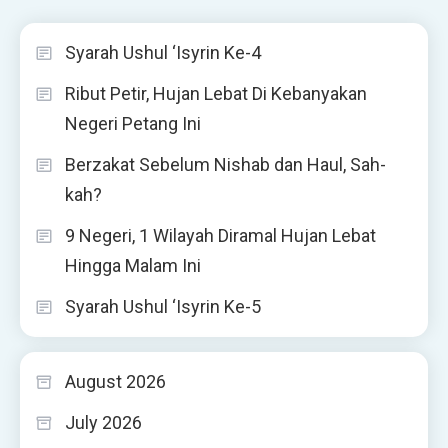
Syarah Ushul ‘Isyrin Ke-4
Ribut Petir, Hujan Lebat Di Kebanyakan
Negeri Petang Ini
Berzakat Sebelum Nishab dan Haul, Sah-
kah?
9 Negeri, 1 Wilayah Diramal Hujan Lebat
Hingga Malam Ini
Syarah Ushul ‘Isyrin Ke-5
August 2026
July 2026