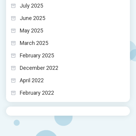
July 2025
June 2025
May 2025
March 2025
February 2025
December 2022
April 2022
February 2022