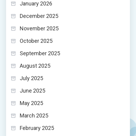
January 2026
December 2025
November 2025
October 2025
September 2025
August 2025
July 2025
June 2025
May 2025
March 2025
February 2025