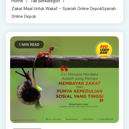
Home
Tak Berkategori
Zakat Maal Untuk Wakaf – Syariah Online DepokSyariah
Online Depok
1 MIN READ