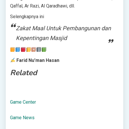
Qaffal, Ar Razi, Al Qaradhawi, dll.
Selengkapnya ini
Zakat Maal Untuk Pembangunan dan
Kepentingan Masjid
Farid Nu’man Hasan
Related
Game Center
Game News