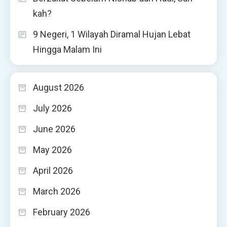
kah?
9 Negeri, 1 Wilayah Diramal Hujan Lebat
Hingga Malam Ini
August 2026
July 2026
June 2026
May 2026
April 2026
March 2026
February 2026