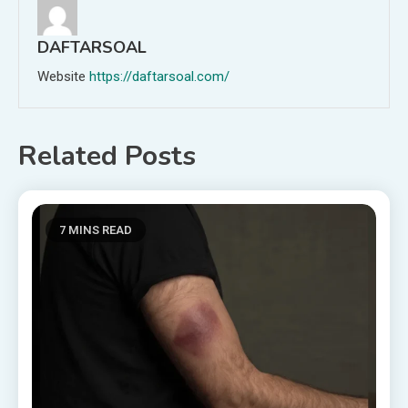
DAFTARSOAL
Website
https://daftarsoal.com/
Related Posts
7 MINS READ