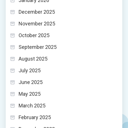
January 2026
December 2025
November 2025
October 2025
September 2025
August 2025
July 2025
June 2025
May 2025
March 2025
February 2025