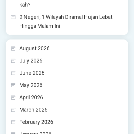
kah?
9 Negeri, 1 Wilayah Diramal Hujan Lebat
Hingga Malam Ini
August 2026
July 2026
June 2026
May 2026
April 2026
March 2026
February 2026