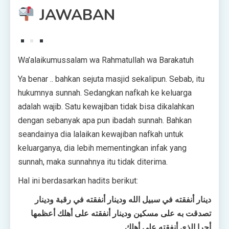
JAWABAN
Wa’alaikumussalam wa Rahmatullah wa Barakatuh
Ya benar .. bahkan sejuta masjid sekalipun. Sebab, itu
hukumnya sunnah. Sedangkan nafkah ke keluarga
adalah wajib. Satu kewajiban tidak bisa dikalahkan
dengan sebanyak apa pun ibadah sunnah. Bahkan
seandainya dia lalaikan kewajiban nafkah untuk
keluarganya, dia lebih mementingkan infak yang
sunnah, maka sunnahnya itu tidak diterima.
Hal ini berdasarkan hadits berikut:
دينار أنفقته في سبيل الله ودينار أنفقته في رقبة ودينار
تصدقت به على مسكين ودينار أنفقته على أهلك أعظمها
أجرا الذي أنفقته على أهلك