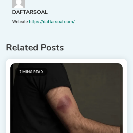
DAFTARSOAL
Website
https://daftarsoal.com/
Related Posts
7 MINS READ