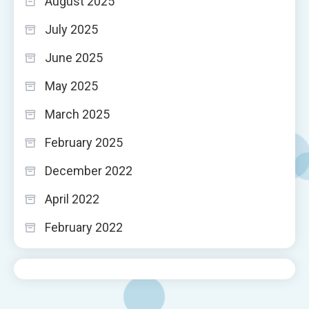
August 2025
July 2025
June 2025
May 2025
March 2025
February 2025
December 2022
April 2022
February 2022