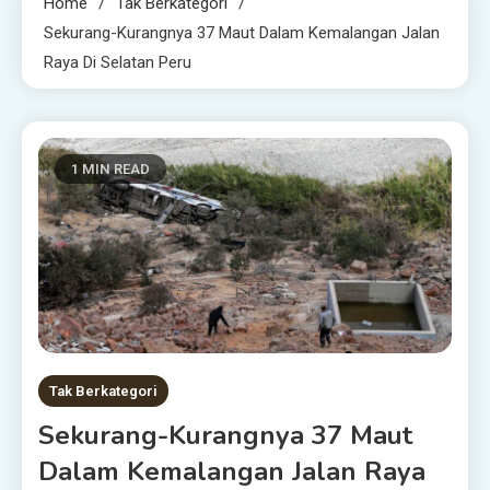
Home
Tak Berkategori
Sekurang-Kurangnya 37 Maut Dalam Kemalangan Jalan
Raya Di Selatan Peru
1 MIN READ
Tak Berkategori
Sekurang-Kurangnya 37 Maut
Dalam Kemalangan Jalan Raya