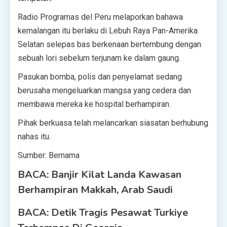
Radio Programas del Peru melaporkan bahawa
kemalangan itu berlaku di Lebuh Raya Pan-Amerika
Selatan selepas bas berkenaan bertembung dengan
sebuah lori sebelum terjunam ke dalam gaung.
Pasukan bomba, polis dan penyelamat sedang
berusaha mengeluarkan mangsa yang cedera dan
membawa mereka ke hospital berhampiran.
Pihak berkuasa telah melancarkan siasatan berhubung
nahas itu.
Sumber: Bernama
BACA: Banjir Kilat Landa Kawasan
Berhampiran Makkah, Arab Saudi
BACA: Detik Tragis Pesawat Turkiye