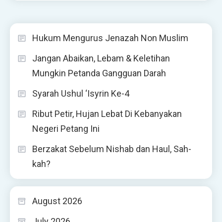
Hukum Mengurus Jenazah Non Muslim
Jangan Abaikan, Lebam & Keletihan
Mungkin Petanda Gangguan Darah
Syarah Ushul ‘Isyrin Ke-4
Ribut Petir, Hujan Lebat Di Kebanyakan
Negeri Petang Ini
Berzakat Sebelum Nishab dan Haul, Sah-
kah?
August 2026
July 2026