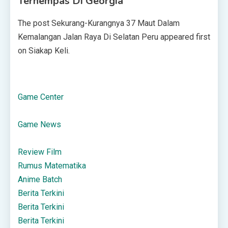
Terhempas Di Georgia
The post Sekurang-Kurangnya 37 Maut Dalam
Kemalangan Jalan Raya Di Selatan Peru appeared first
on Siakap Keli.
Game Center
Game News
Review Film
Rumus Matematika
Anime Batch
Berita Terkini
Berita Terkini
Berita Terkini