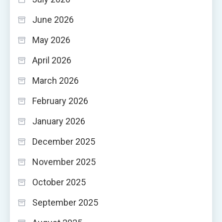
June 2026
May 2026
April 2026
March 2026
February 2026
January 2026
December 2025
November 2025
October 2025
September 2025