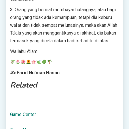
3. Orang yang berniat membayar hutangnya, atau bagi
orang yang tidak ada kemampuan, tetapi dia keburu
wafat dan tidak sempat melunasinya, maka akan Allah
Ta’ala yang akan menggantikanya di akhirat, dia bukan
termasuk yang dicela dalam hadits-hadits di atas.
Wallahu A’lam
✍ Farid Nu’man Hasan
Related
Game Center