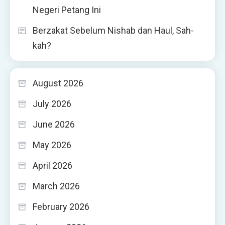
Negeri Petang Ini
Berzakat Sebelum Nishab dan Haul, Sah-
kah?
August 2026
July 2026
June 2026
May 2026
April 2026
March 2026
February 2026