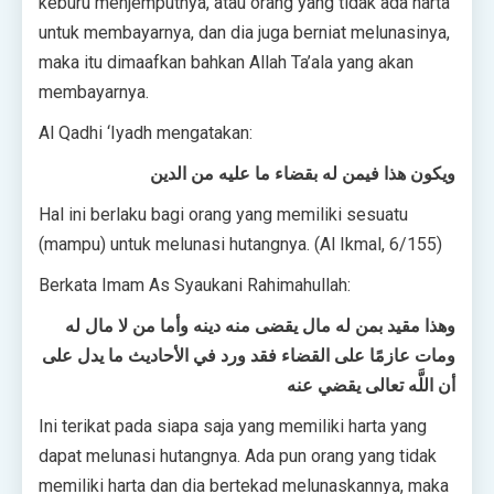
keburu menjemputnya, atau orang yang tidak ada harta
untuk membayarnya, dan dia juga berniat melunasinya,
maka itu dimaafkan bahkan Allah Ta’ala yang akan
membayarnya.
Al Qadhi ‘Iyadh mengatakan:
ويكون هذا فيمن له بقضاء ما عليه من الدين
Hal ini berlaku bagi orang yang memiliki sesuatu
(mampu) untuk melunasi hutangnya. (Al Ikmal, 6/155)
Berkata Imam As Syaukani Rahimahullah:
وهذا مقيد بمن له مال يقضى منه دينه وأما من لا مال له
ومات عازمًا على القضاء فقد ورد في الأحاديث ما يدل على
أن اللَّه تعالى يقضي عنه
Ini terikat pada siapa saja yang memiliki harta yang
dapat melunasi hutangnya. Ada pun orang yang tidak
memiliki harta dan dia bertekad melunaskannya, maka