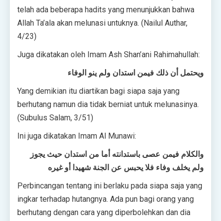
telah ada beberapa hadits yang menunjukkan bahwa
Allah Ta’ala akan melunasi untuknya. (Nailul Authar,
4/23)
Juga dikatakan oleh Imam Ash Shan’ani Rahimahullah:
ويحتمل أن ذلك فيمن استدان ولم ينو الوفاء
Yang demikian itu diartikan bagi siapa saja yang
berhutang namun dia tidak berniat untuk melunasinya.
(Subulus Salam, 3/51)
Ini juga dikatakan Imam Al Munawi:
والكلام فيمن عصى باستدانته أما من استدان حيث يجوز
ولم يخلف وفاء فلا يحبس عن الجنة شهيدا أو غيره
Perbincangan tentang ini berlaku pada siapa saja yang
ingkar terhadap hutangnya. Ada pun bagi orang yang
berhutang dengan cara yang diperbolehkan dan dia