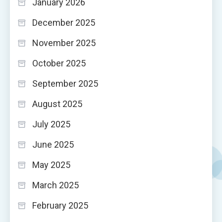
January 2026
December 2025
November 2025
October 2025
September 2025
August 2025
July 2025
June 2025
May 2025
March 2025
February 2025