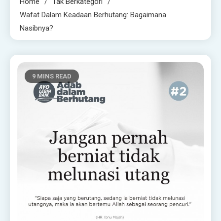
Home
Tak Berkategori
Wafat Dalam Keadaan Berhutang: Bagaimana
Nasibnya?
9 MINS READ