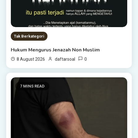
Tak Berkategori
Hukum Mengurus Jenazah Non Muslim
0
8 August 2026
daftarsoal
7 MINS READ