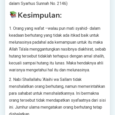
dalam Syarhus Sunnah No. 2146)
Kesimpulan:
1. Orang yang wafat –walau pun mati syahid- dalam
keadaan berhutang yang tidak ada itikad baik untuk
melunasinya padahal ada kemampuan untuk itu maka
Allah Ta’ala menggantungkan nasibnya diakhirat, sebab
hutang tersebut tidaklah terhapus dengan amal shalih,
kecuali sampai hutang itu lunas. Maka hendaknya ahli
warisnya mengetahui hal itu dan melunasinya.
2. Nabi Shallallahu ‘Alaihi wa Sallam tidak
menshalatkan orang berhutang, namun memerintahkan
para sahabat untuk menshalatkannya. Ini bermakna
orang tersebut tidak mendapatkan syafaatnya dari sisi
ini. Jumhur ulama mengatakan orang berhutang tetap
dishalatkan.