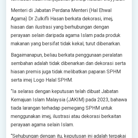
Menteri di Jabatan Perdana Menteri (Hal Ehwal
Agama) Dr Zulkifli Hasan berkata dekorasi, imej,
hiasan dan ilustrasi yang berhubungan dengan
perayaan selain daripada agama Islam pada produk
makanan yang bersifat tidak kekal, turut dibenarkan.
Bagaimanapun, beliau berkata penggunaan peralatan
sembahan adalah tidak dibenarkan dan dekorasi serta
hiasan premis juga tidak melibatkan paparan SPHM
serta imej Logo Halal SPHM.
“Ia selaras dengan keputusan telah dibuat Jabatan
Kemajuan Islam Malaysia (JAKIM) pada 2023, bahawa
tiada larangan terhadap pemegang SPHM untuk
menggunakan imej, ilustrasi atau dekorasi berkaitan
perayaan agama selain Islam.
“Sehubungan dengan itu, keputusan ini adalah terpakai