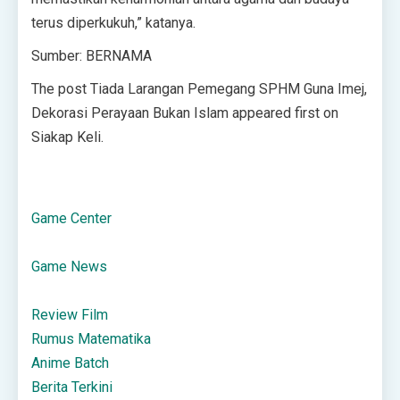
terus diperkukuh,” katanya.
Sumber: BERNAMA
The post Tiada Larangan Pemegang SPHM Guna Imej,
Dekorasi Perayaan Bukan Islam appeared first on
Siakap Keli.
Game Center
Game News
Review Film
Rumus Matematika
Anime Batch
Berita Terkini