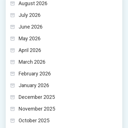
August 2026
July 2026
June 2026
May 2026
April 2026
March 2026
February 2026
January 2026
December 2025
November 2025
October 2025