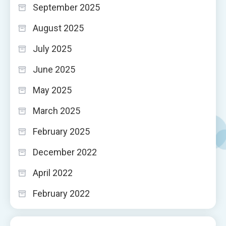
September 2025
August 2025
July 2025
June 2025
May 2025
March 2025
February 2025
December 2022
April 2022
February 2022