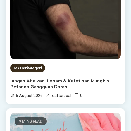
Tak Berkategori
Jangan Abaikan, Lebam & Keletihan Mungkin
Petanda Gangguan Darah
0
6 August 2026
daftarsoal
9 MINS READ