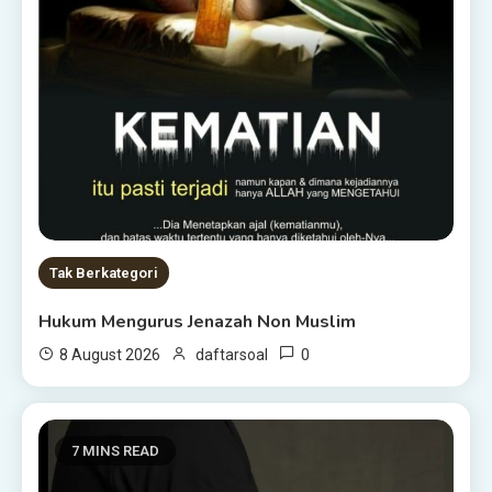
Tak Berkategori
Hukum Mengurus Jenazah Non Muslim
0
8 August 2026
daftarsoal
7 MINS READ