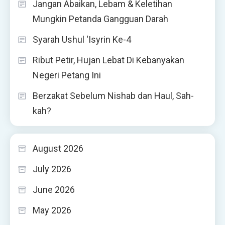
Jangan Abaikan, Lebam & Keletihan
Mungkin Petanda Gangguan Darah
Syarah Ushul ‘Isyrin Ke-4
Ribut Petir, Hujan Lebat Di Kebanyakan
Negeri Petang Ini
Berzakat Sebelum Nishab dan Haul, Sah-
kah?
August 2026
July 2026
June 2026
May 2026