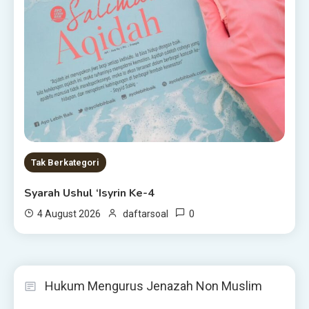
Tak Berkategori
Syarah Ushul ‘Isyrin Ke-4
0
4 August 2026
daftarsoal
Hukum Mengurus Jenazah Non Muslim