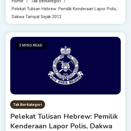
Home
Tak Berkategori
Pelekat Tulisan Hebrew: Pemilik Kenderaan Lapor Polis,
Dakwa Tampal Sejak 2012
2 MINS READ
Tak Berkategori
Pelekat Tulisan Hebrew: Pemilik
Kenderaan Lapor Polis, Dakwa