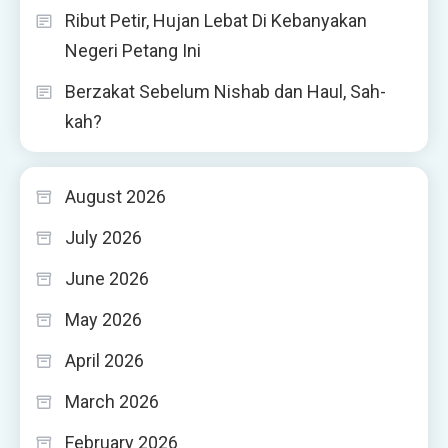
Ribut Petir, Hujan Lebat Di Kebanyakan
Negeri Petang Ini
Berzakat Sebelum Nishab dan Haul, Sah-
kah?
August 2026
July 2026
June 2026
May 2026
April 2026
March 2026
February 2026