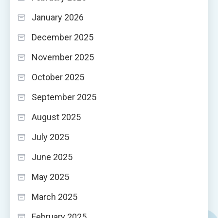
January 2026
December 2025
November 2025
October 2025
September 2025
August 2025
July 2025
June 2025
May 2025
March 2025
February 2025