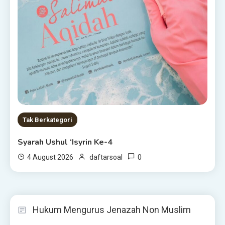
Tak Berkategori
Syarah Ushul ‘Isyrin Ke-4
0
4 August 2026
daftarsoal
Hukum Mengurus Jenazah Non Muslim