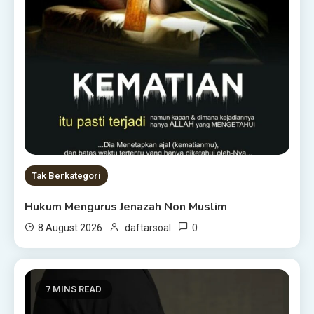
Tak Berkategori
Hukum Mengurus Jenazah Non Muslim
0
8 August 2026
daftarsoal
7 MINS READ