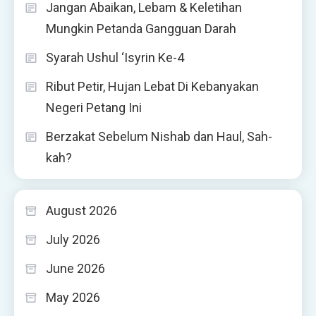
Jangan Abaikan, Lebam & Keletihan
Mungkin Petanda Gangguan Darah
Syarah Ushul ‘Isyrin Ke-4
Ribut Petir, Hujan Lebat Di Kebanyakan
Negeri Petang Ini
Berzakat Sebelum Nishab dan Haul, Sah-
kah?
August 2026
July 2026
June 2026
May 2026