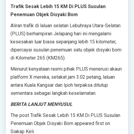
Trafik Sesak Lebih 15 KM Di PLUS Susulan
Penemuan Objek Disyaki Bom
Aliran trafik di laluan selatan Lebuhraya Utara-Selatan
(PLUS) berhampiran Jelapang hari ini mengalami
kesesakan luar biasa sepanjang lebih 15 kilometer,
dipercayai susulan penemuan satu objek disyaki bom
di Kilometer 265 (KM265).
Menurut kenyataan rasmi pihak PLUS menerusi akaun
platform X mereka, setakat jam 3.02 petang, laluan
antara Kuala Kangsar dan Ipoh terpaksa ditutup
sementara sebagai langkah keselamatan.
BERITA LANJUT MENYUSUL
The post Trafik Sesak Lebih 15 KM Di PLUS Susulan
Penemuan Objek Disyaki Bom appeared first on
Siakap Keli.