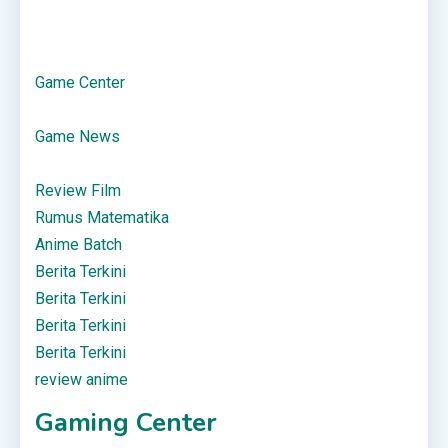
Game Center
Game News
Review Film
Rumus Matematika
Anime Batch
Berita Terkini
Berita Terkini
Berita Terkini
Berita Terkini
review anime
Gaming Center