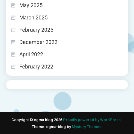
May 2025
March 2025
February 2025
December 2022
April 2022
February 2022
Copyright © ogma blog 2026
Proudly powered by WordPress
|
Theme: ogma-blog by
Mystery Themes
.