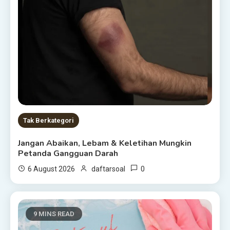
Tak Berkategori
Jangan Abaikan, Lebam & Keletihan Mungkin
Petanda Gangguan Darah
0
6 August 2026
daftarsoal
9 MINS READ