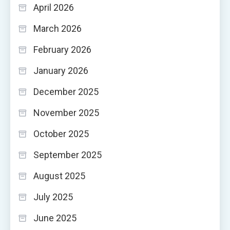
April 2026
March 2026
February 2026
January 2026
December 2025
November 2025
October 2025
September 2025
August 2025
July 2025
June 2025