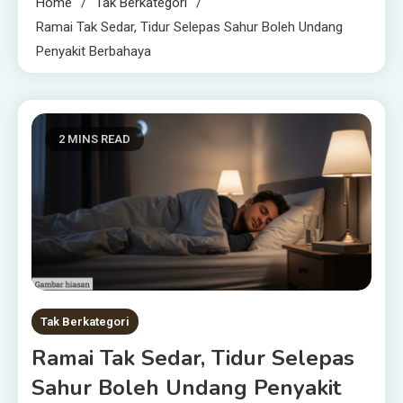
Home
Tak Berkategori
Ramai Tak Sedar, Tidur Selepas Sahur Boleh Undang
Penyakit Berbahaya
2 MINS READ
Tak Berkategori
Ramai Tak Sedar, Tidur Selepas
Sahur Boleh Undang Penyakit