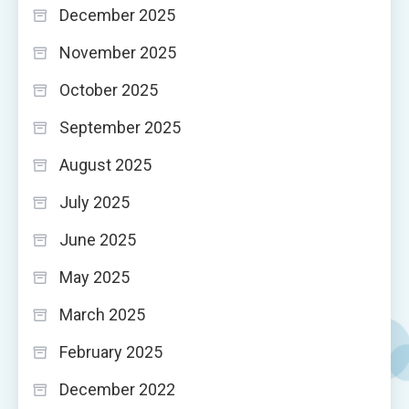
December 2025
November 2025
October 2025
September 2025
August 2025
July 2025
June 2025
May 2025
March 2025
February 2025
December 2022