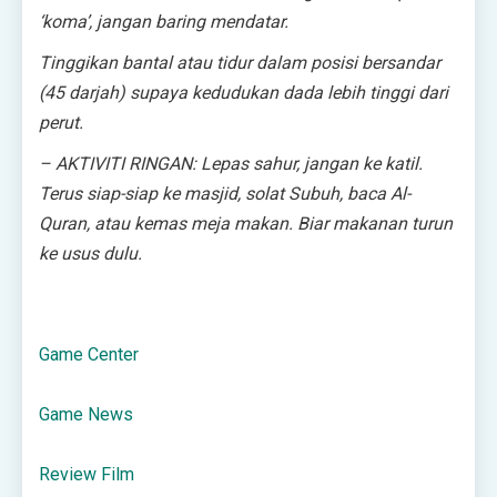
‘koma’, jangan baring mendatar.
Tinggikan bantal atau tidur dalam posisi bersandar
(45 darjah) supaya kedudukan dada lebih tinggi dari
perut.
– AKTIVITI RINGAN: Lepas sahur, jangan ke katil.
Terus siap-siap ke masjid, solat Subuh, baca Al-
Quran, atau kemas meja makan. Biar makanan turun
ke usus dulu.
Game Center
Game News
Review Film