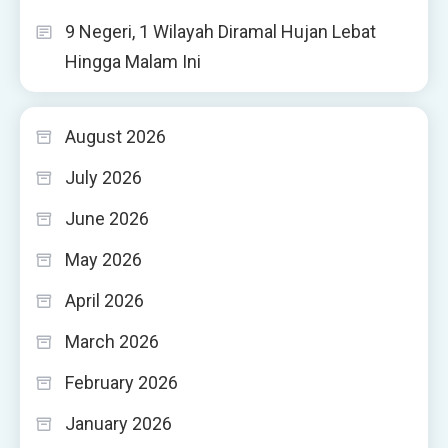
9 Negeri, 1 Wilayah Diramal Hujan Lebat
Hingga Malam Ini
August 2026
July 2026
June 2026
May 2026
April 2026
March 2026
February 2026
January 2026